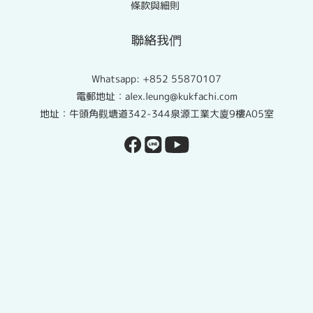
條款與細則
聯絡我們
Whatsapp:
+852 55870107
電郵地址：alex.leung@kukfachi.com
地址：牛頭角觀塘道342-344泉源工業大廈9樓A05室