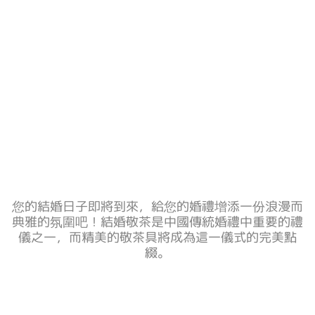
您的結婚日子即將到來，給您的婚禮增添一份浪漫而
典雅的氛圍吧！結婚敬茶是中國傳統婚禮中重要的禮
儀之一，而精美的敬茶具將成為這一儀式的完美點
綴。