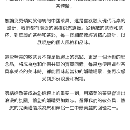
茶體驗。
無論您更傾向於傳統的中國茶具，還是喜歡融入現代元素的
設計，我們都有廣泛的選擇供您選擇。從精緻的茶壺和茶
杯，到華麗的茶盤和茶匙，每一個細節都經過精心設計，以
展現您的個人風格和品味。
這些精美的敬茶具不僅是婚禮上的亮點，更是一個永恆的紀
念品，將成為您和伴侶共同的寶貴回憶。每當您使用這些茶
具享受茶的美味時，都能回味起當初的婚禮場景，並再次感
受到那份浪漫和祝福。
讓結婚敬茶成為您婚禮上的重要一刻，用精美的茶具營造出
浪漫的氛圍，讓您的婚禮更加難忘。選擇我們的敬茶具，讓
您的完美禮儀成為您和伴侶一生中最美麗的回憶之一。