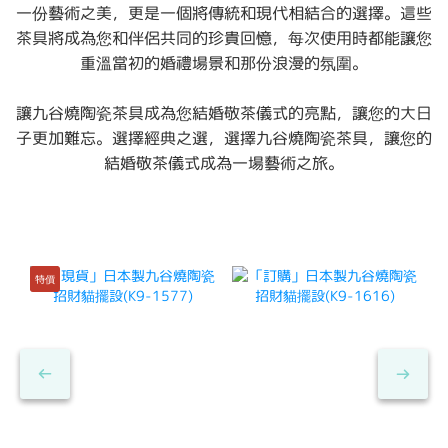
一份藝術之美，更是一個將傳統和現代相結合的選擇。這些
茶具將成為您和伴侶共同的珍貴回憶，每次使用時都能讓您
重溫當初的婚禮場景和那份浪漫的氛圍。
讓九谷燒陶瓷茶具成為您結婚敬茶儀式的亮點，讓您的大日
子更加難忘。選擇經典之選，選擇九谷燒陶瓷茶具，讓您的
結婚敬茶儀式成為一場藝術之旅。
特價