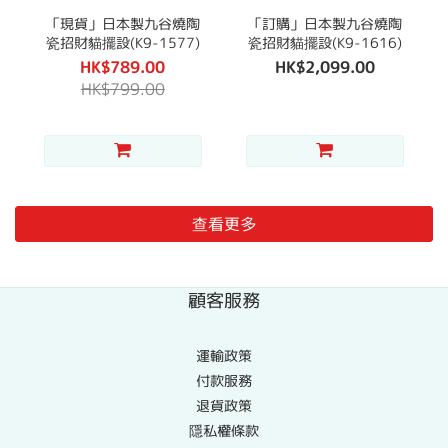
「現貨」日本製九谷燒陶
「訂購」日本製九谷燒陶
瓷招財貓擺設(K9-1577)
瓷招財貓擺設(K9-1616)
HK$789.00
HK$2,099.00
HK$799.00
查看更多
顧客服務
運輸政策
付款服務
退貨政策
隱私權條款