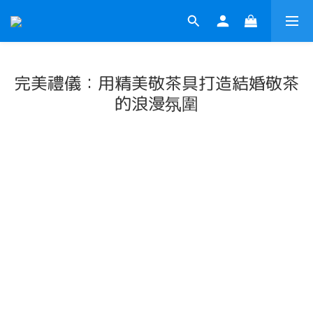
完美禮儀：用精美敬茶具打造結婚敬茶
的浪漫氛圍