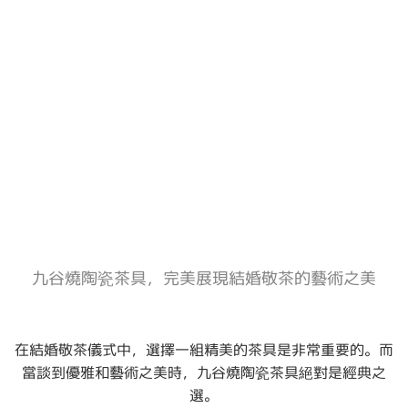
九谷燒陶瓷茶具，完美展現結婚敬茶的藝術之美
在結婚敬茶儀式中，選擇一組精美的茶具是非常重要的。而
當談到優雅和藝術之美時，九谷燒陶瓷茶具絕對是經典之
選。