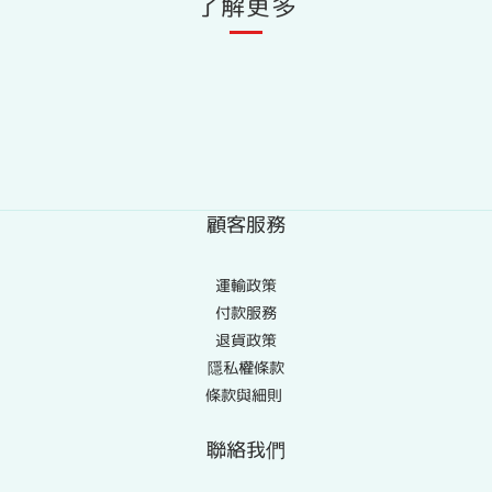
了解更多
顧客服務
運輸政策
付款服務
退貨政策
隱私權條款
條款與細則
聯絡我們