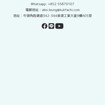
Whatsapp:
+852 55870107
電郵地址：alex.leung@kukfachi.com
地址：牛頭角觀塘道342-344泉源工業大廈9樓A05室