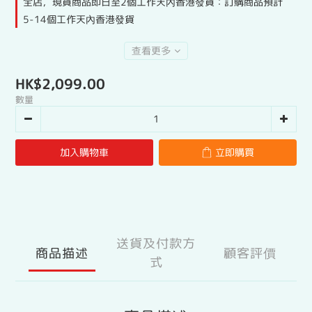
全店，現貨商品即日至2個工作天內香港發貨：訂購商品預計
5-14個工作天內香港發貨
查看更多
HK$2,099.00
數量
加入購物車
立即購買
送貨及付款方
商品描述
顧客評價
式