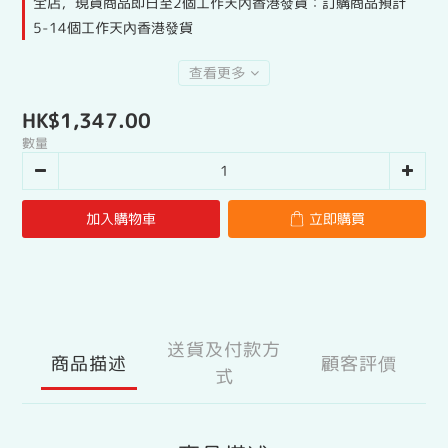
全店，現貨商品即日至2個工作天內香港發貨：訂購商品預計
5-14個工作天內香港發貨
查看更多
HK$1,347.00
數量
加入購物車
立即購買
送貨及付款方
商品描述
顧客評價
式