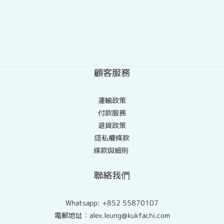
顧客服務
運輸政策
付款服務
退貨政策
隱私權條款
條款與細則
聯絡我們
Whatsapp:
+852 55870107
電郵地址：alex.leung@kukfachi.com