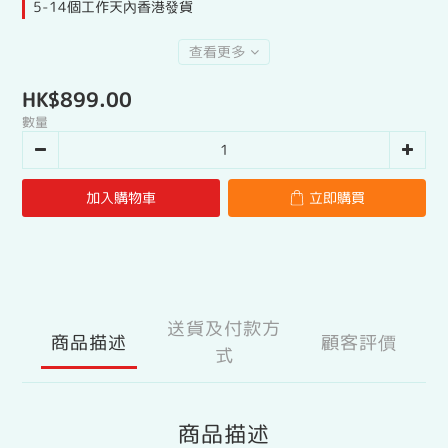
5-14個工作天內香港發貨
查看更多
HK$899.00
數量
加入購物車
立即購買
送貨及付款方
商品描述
顧客評價
式
商品描述