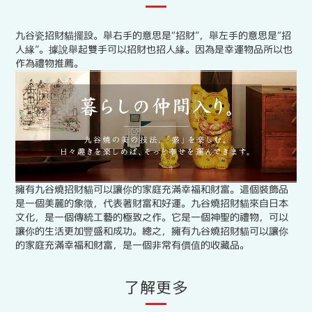
九谷瓷招財貓擺設。舉右手的意思是“招財”，舉左手的意思是“招
人緣”。據說舉起雙手可以招財也招人緣。因為是幸運物品所以也
作為禮物推薦。
擁有九谷燒招財貓可以讓你的家庭充滿幸福和財富。這個裝飾品
是一個美麗的象徵，代表著財富和好運。九谷燒招財貓來自日本
文化，是一個傳統工藝的極致之作。它是一個神聖的禮物，可以
讓你的生活更加豐盛和成功。總之，擁有九谷燒招財貓可以讓你
的家庭充滿幸福和財富，是一個非常有價值的收藏品。
了解更多