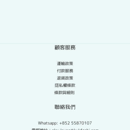
顧客服務
運輸政策
付款服務
退貨政策
隱私權條款
條款與細則
聯絡我們
Whatsapp:
+852 55870107