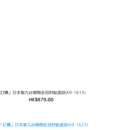
訂購」日本製九谷燒陶瓷招財貓擺設(K9-1613)
HK$879.00