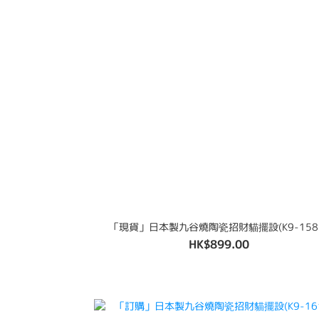
「現貨」日本製九谷燒陶瓷招財貓擺設(K9-158
HK$899.00