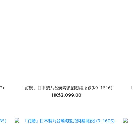
7)
「訂購」日本製九谷燒陶瓷招財貓擺設(K9-1616)
「
HK$2,099.00