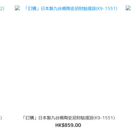
)
「訂購」日本製九谷燒陶瓷招財貓擺設(K9-1551)
HK$859.00