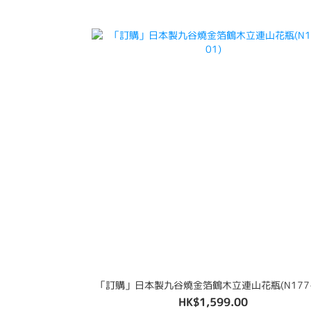
「訂購」日本製九谷燒金箔鶴木立連山花瓶(N177-
HK$1,599.00