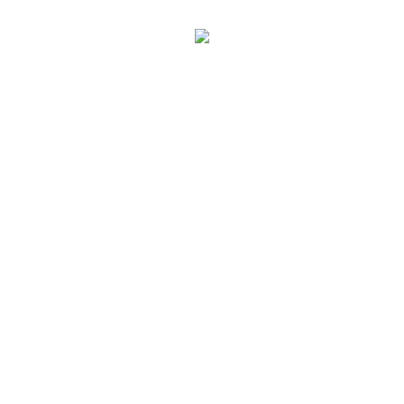
首頁
商店介紹
所有商品
部落格首頁
運送政策
付款服