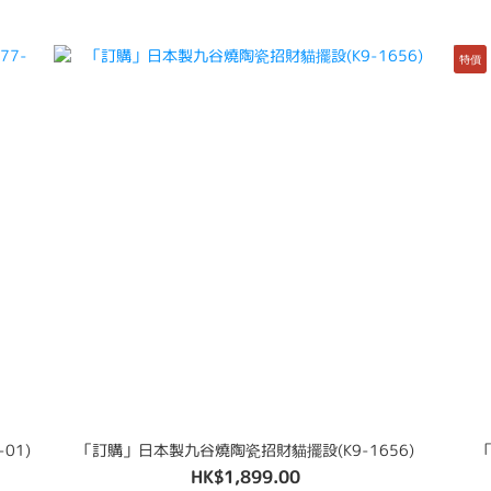
特價
01)
「訂購」日本製九谷燒陶瓷招財貓擺設(K9-1656)
「
HK$1,899.00