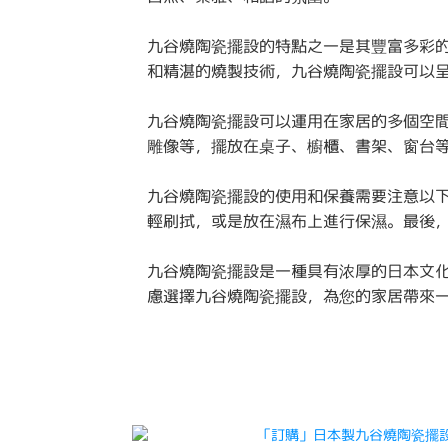
九谷燒陶瓷擺設的特點之一是其豐富多彩
和精湛的燒製技術，九谷燒陶瓷擺設可以
九谷燒陶瓷擺設可以運用在家居的多個空
雕像等，擺放在桌子、櫥櫃、書架、窗台
九谷燒陶瓷擺設的使用和保養需要注意以
輕刷拭，或是放在濕布上進行保濕。最後
九谷燒陶瓷擺設是一種具有浓厚的日本文
慮選擇九谷燒陶瓷擺設，為您的家居帶來