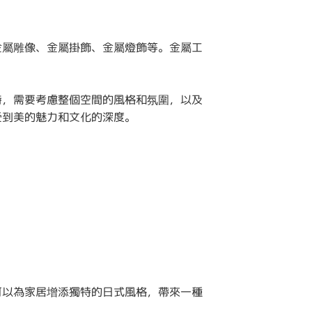
金屬雕像、金屬掛飾、金屬燈飾等。金屬工
時，需要考慮整個空間的風格和氛圍，以及
受到美的魅力和文化的深度。
可以為家居增添獨特的日式風格，帶來一種