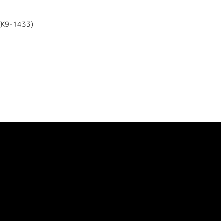
-1433)