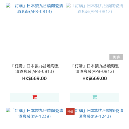
售完
「訂購」日本製九谷燒陶瓷
「訂購」日本製九谷燒陶瓷
清酒套裝(AP8-0813)
清酒套裝(AP8-0812)
HK$669.00
HK$669.00
特價