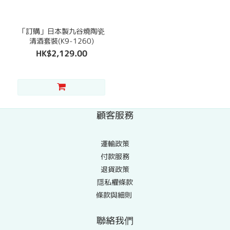
「訂購」日本製九谷燒陶瓷
清酒套裝(K9-1260)
HK$2,129.00
顧客服務
運輸政策
付款服務
退貨政策
隱私權條款
條款與細則
聯絡我們