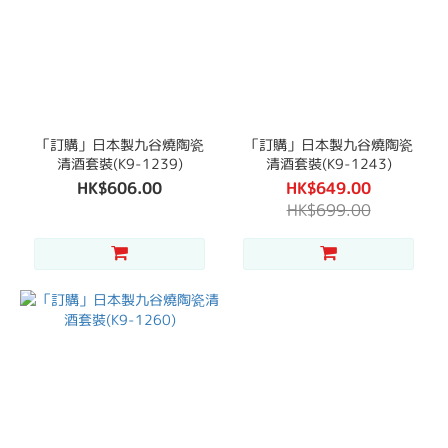
「訂購」日本製九谷燒陶瓷
「訂購」日本製九谷燒陶瓷
清酒套裝(K9-1239)
清酒套裝(K9-1243)
HK$606.00
HK$649.00
HK$699.00