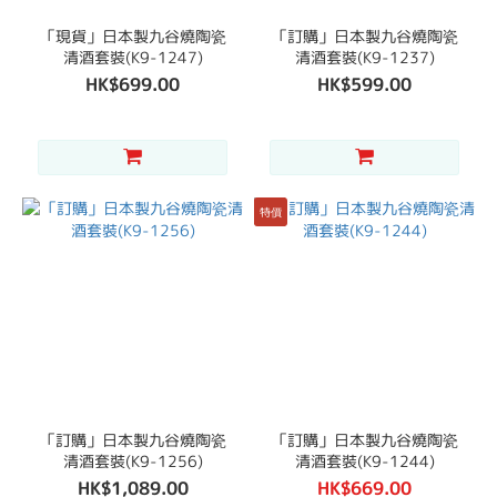
「現貨」日本製九谷燒陶瓷
「訂購」日本製九谷燒陶瓷
清酒套裝(K9-1247)
清酒套裝(K9-1237)
HK$699.00
HK$599.00
特價
「訂購」日本製九谷燒陶瓷
「訂購」日本製九谷燒陶瓷
清酒套裝(K9-1256)
清酒套裝(K9-1244)
HK$1,089.00
HK$669.00