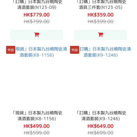
「訂購」日本製九谷燒陶瓷
「訂購」日本製九谷燒陶瓷
清酒套裝(N123-09)
酒具三件套(N123-05)
HK$779.00
HK$359.00
HK$799.00
HK$399.00
特價
特價
「現貨」日本製九谷燒陶瓷
「訂購」日本製九谷燒陶瓷
清酒套裝(K8-1156)
清酒套裝(K9-1246)
HK$499.00
HK$649.00
HK$599.00
HK$699.00