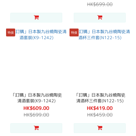
HK$699.00
特價
特價
「訂購」日本製九谷燒陶瓷
「訂購」日本製九谷燒陶瓷
清酒套裝(K9-1242)
清酒杯三件套(N122-15)
HK$609.00
HK$419.00
HK$699.00
HK$459.00