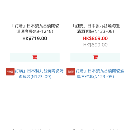
「訂購」日本製九谷燒陶瓷
「訂購」日本製九谷燒陶瓷
清酒套裝(K9-1248)
清酒套裝(N123-08)
HK$719.00
HK$869.00
HK$899.00
特價
特價