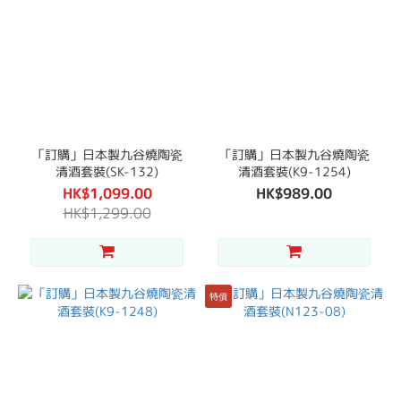
「訂購」日本製九谷燒陶瓷
「訂購」日本製九谷燒陶瓷
清酒套裝(SK-132)
清酒套裝(K9-1254)
HK$1,099.00
HK$989.00
HK$1,299.00
特價