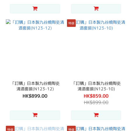
特價
「訂購」日本製九谷燒陶瓷
「訂購」日本製九谷燒陶瓷
清酒套裝(N123-12)
清酒套裝(N123-10)
HK$899.00
HK$859.00
HK$899.00
特價
特價