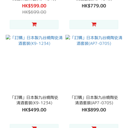
HK$599.00
HK$779.00
HK$699.00
「訂購」日本製九谷燒陶瓷
「訂購」日本製九谷燒陶瓷
清酒套裝(K9-1234)
清酒套裝(AP7-0705)
HK$499.00
HK$899.00