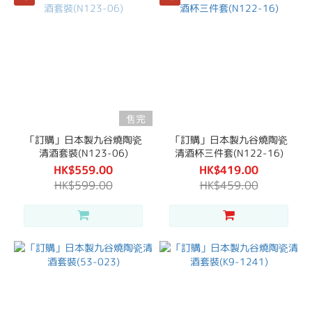
售完
「訂購」日本製九谷燒陶瓷
「訂購」日本製九谷燒陶瓷
清酒套裝(N123-06)
清酒杯三件套(N122-16)
HK$559.00
HK$419.00
HK$599.00
HK$459.00