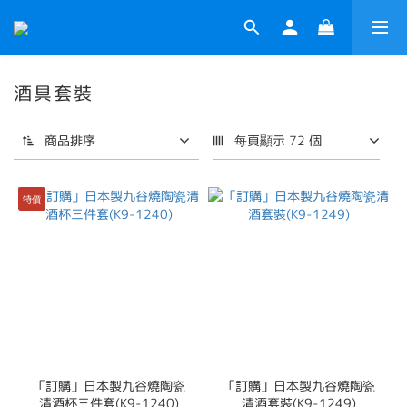
酒具套裝
商品排序
每頁顯示 72 個
特價
「訂購」日本製九谷燒陶瓷
「訂購」日本製九谷燒陶瓷
清酒杯三件套(K9-1240)
清酒套裝(K9-1249)