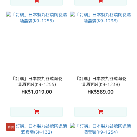
「訂購」日本製九谷燒陶瓷
「訂購」日本製九谷燒陶瓷
清酒套裝(K9-1255)
清酒套裝(K9-1238)
HK$1,019.00
HK$589.00
特價