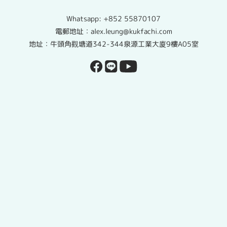
Whatsapp:
+852 55870107
電郵地址：alex.leung@kukfachi.com
地址：牛頭角觀塘道342-344泉源工業大廈9樓A05室