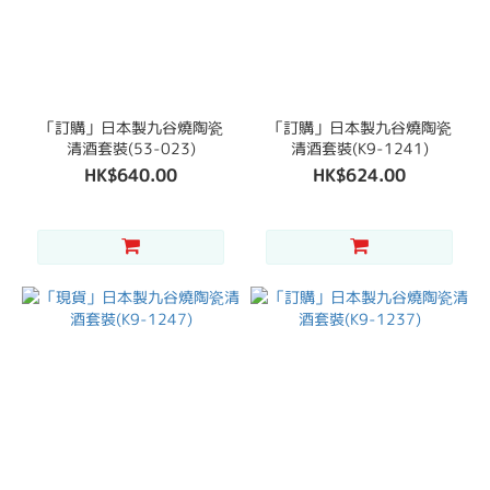
「訂購」日本製九谷燒陶瓷
「訂購」日本製九谷燒陶瓷
清酒套裝(53-023)
清酒套裝(K9-1241)
HK$640.00
HK$624.00