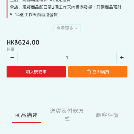
全店，現貨商品即日至2個工作天內香港發貨：訂購商品預計
5-14個工作天內香港發貨
查看更多
HK$624.00
數量
加入購物車
立即購買
送貨及付款方
商品描述
顧客評價
式