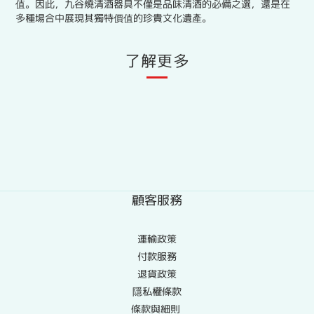
值。因此，九谷燒清酒器具不僅是品味清酒的必備之選，還是在
多種場合中展現其獨特價值的珍貴文化遺產。
了解更多
顧客服務
運輸政策
付款服務
退貨政策
隱私權條款
條款與細則