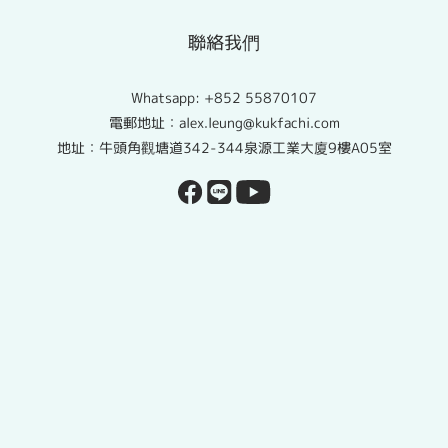
聯絡我們
Whatsapp:
+852 55870107
電郵地址：alex.leung@kukfachi.com
地址：牛頭角觀塘道342-344泉源工業大廈9樓A05室