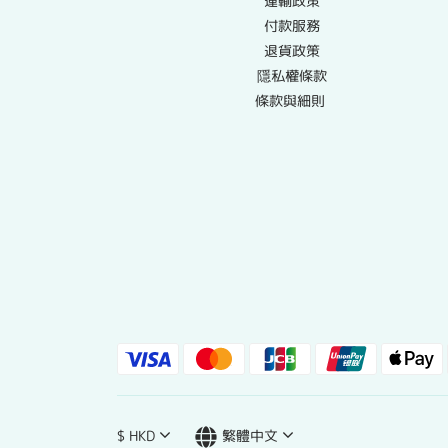
運輸政策
付款服務
退貨政策
隱私權條款
條款與細則
$
HKD
繁體中文