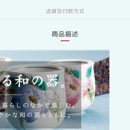
送貨及付款方式
商品描述