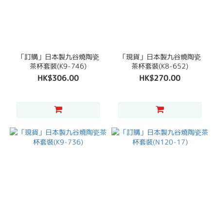
「訂購」日本製九谷燒陶瓷
「現貨」日本製九谷燒陶瓷
茶杯套裝(K9-746)
茶杯套裝(K8-652)
HK$306.00
HK$270.00