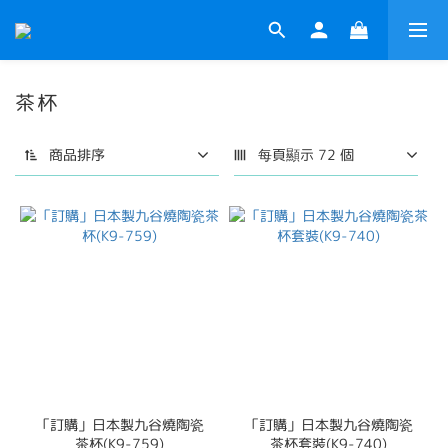
茶杯
商品排序
每頁顯示 72 個
「訂購」日本製九谷燒陶瓷
「訂購」日本製九谷燒陶瓷
茶杯(K9-759)
茶杯套裝(K9-740)