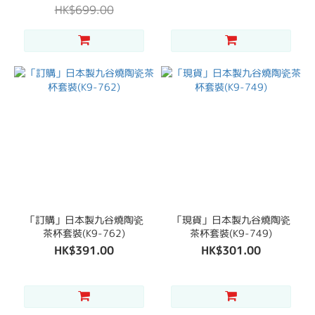
HK$699.00
「訂購」日本製九谷燒陶瓷
「現貨」日本製九谷燒陶瓷
茶杯套裝(K9-762)
茶杯套裝(K9-749)
HK$391.00
HK$301.00