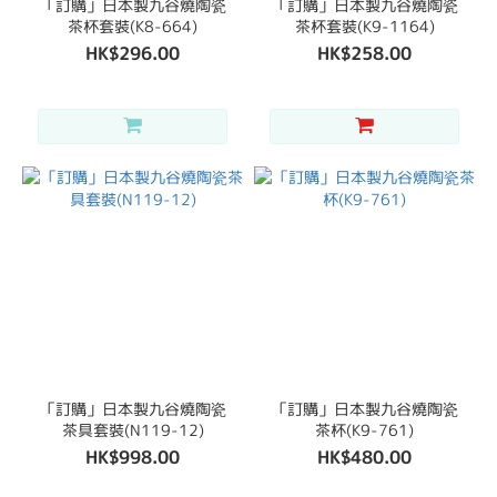
「訂購」日本製九谷燒陶瓷
「訂購」日本製九谷燒陶瓷
茶杯套裝(K8-664)
茶杯套裝(K9-1164)
HK$296.00
HK$258.00
「訂購」日本製九谷燒陶瓷
「訂購」日本製九谷燒陶瓷
茶具套裝(N119-12)
茶杯(K9-761)
HK$998.00
HK$480.00