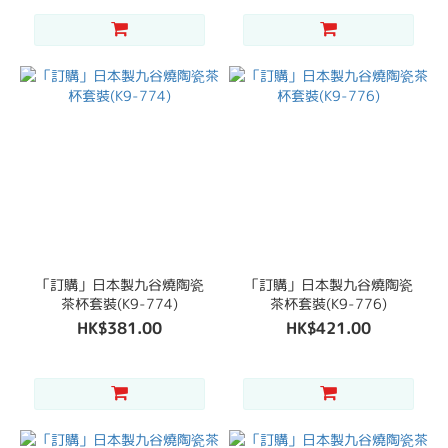
「訂購」日本製九谷燒陶瓷
「訂購」日本製九谷燒陶瓷
茶杯套裝(K9-774)
茶杯套裝(K9-776)
HK$381.00
HK$421.00