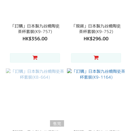
「訂購」日本製九谷燒陶瓷
「現貨」日本製九谷燒陶瓷
茶杯套裝(K9-757)
茶杯套裝(K9-752)
HK$356.00
HK$296.00
售完