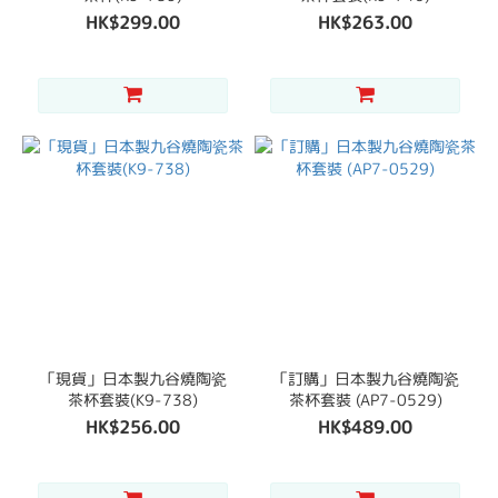
HK$299.00
HK$263.00
「現貨」日本製九谷燒陶瓷
「訂購」日本製九谷燒陶瓷
茶杯套裝(K9-738)
茶杯套裝 (AP7-0529)
HK$256.00
HK$489.00