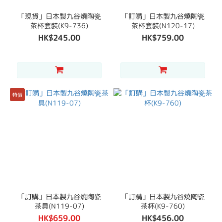
「現貨」日本製九谷燒陶瓷
「訂購」日本製九谷燒陶瓷
茶杯套裝(K9-736)
茶杯套裝(N120-17)
HK$245.00
HK$759.00
特價
「訂購」日本製九谷燒陶瓷
「訂購」日本製九谷燒陶瓷
茶具(N119-07)
茶杯(K9-760)
HK$659.00
HK$456.00