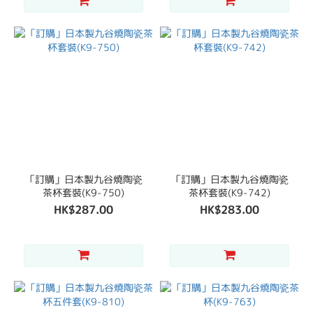
「訂購」日本製九谷燒陶瓷
「訂購」日本製九谷燒陶瓷
茶杯套裝(K9-750)
茶杯套裝(K9-742)
HK$287.00
HK$283.00