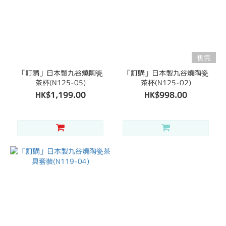
售完
「訂購」日本製九谷燒陶瓷
「訂購」日本製九谷燒陶瓷
茶杯(N125-05)
茶杯(N125-02)
HK$1,199.00
HK$998.00