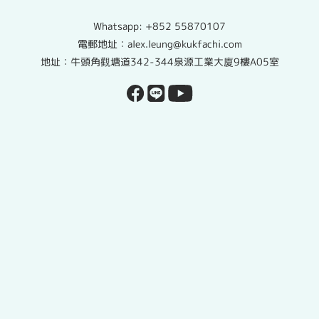
Whatsapp:
+852 55870107
電郵地址：alex.leung@kukfachi.com
地址：牛頭角觀塘道342-344泉源工業大廈9樓A05室