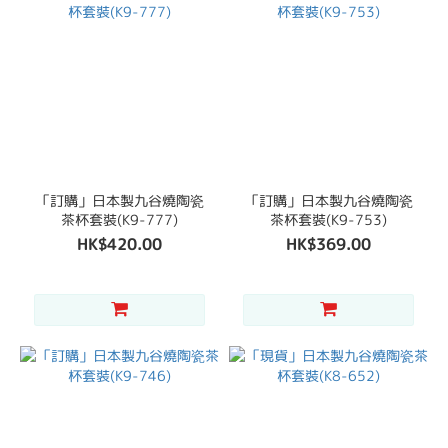
「訂購」日本製九谷燒陶瓷
「訂購」日本製九谷燒陶瓷
茶杯套裝(K9-777)
茶杯套裝(K9-753)
HK$420.00
HK$369.00