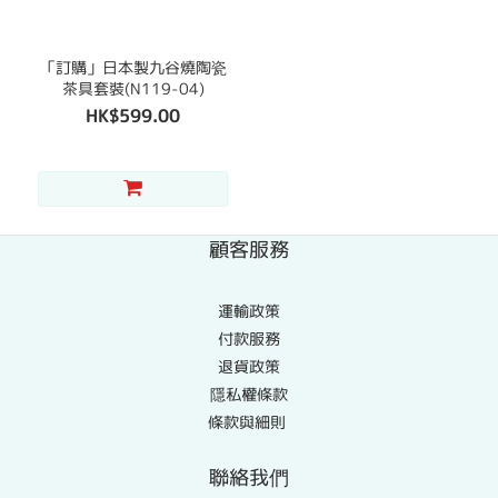
「訂購」日本製九谷燒陶瓷
茶具套裝(N119-04)
HK$599.00
顧客服務
運輸政策
付款服務
退貨政策
隱私權條款
條款與細則
聯絡我們