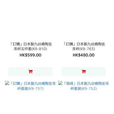
「訂購」日本製九谷燒陶瓷
「訂購」日本製九谷燒陶瓷
茶杯五件套(K9-810)
茶杯(K9-763)
HK$599.00
HK$480.00