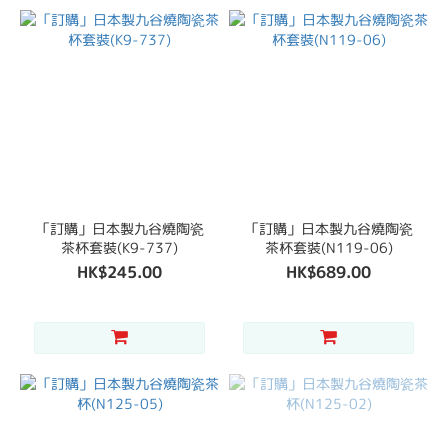
「訂購」日本製九谷燒陶瓷
「訂購」日本製九谷燒陶瓷
茶杯套裝(K9-737)
茶杯套裝(N119-06)
HK$245.00
HK$689.00