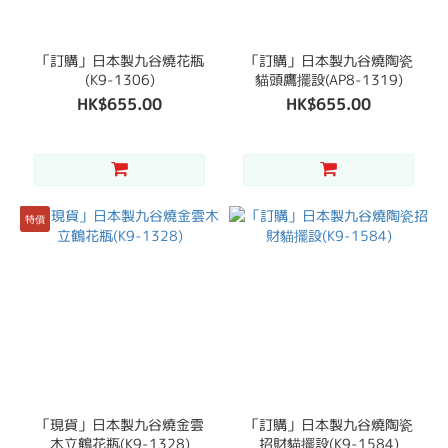
「訂購」日本製九谷燒花瓶
「訂購」日本製九谷燒陶瓷
(K9-1306)
貓頭鷹擺設(AP8-1319)
HK$655.00
HK$655.00
特價
「現貨」日本製九谷燒金雲
「訂購」日本製九谷燒陶瓷
木立鶴花瓶(K9-1328)
招財貓擺設(K9-1584)