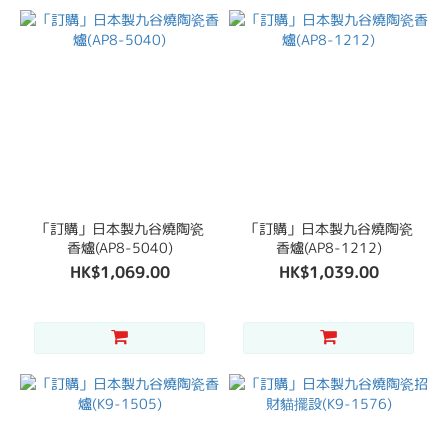
「訂購」日本製九谷燒陶瓷
「訂購」日本製九谷燒陶瓷
香爐(AP8-5040)
香爐(AP8-1212)
HK$1,069.00
HK$1,039.00