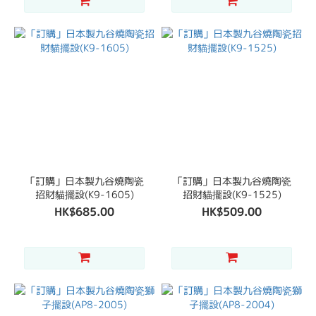
「訂購」日本製九谷燒陶瓷
「訂購」日本製九谷燒陶瓷
招財貓擺設(K9-1605)
招財貓擺設(K9-1525)
HK$685.00
HK$509.00