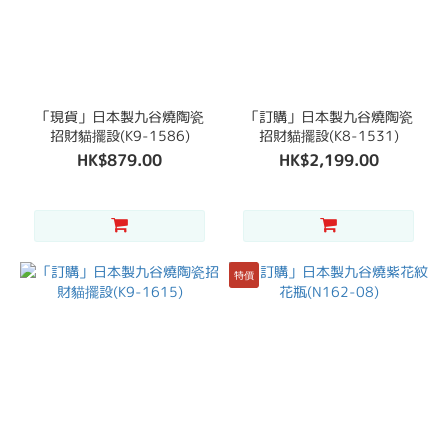
「現貨」日本製九谷燒陶瓷
「訂購」日本製九谷燒陶瓷
招財貓擺設(K9-1586)
招財貓擺設(K8-1531)
HK$879.00
HK$2,199.00
特價