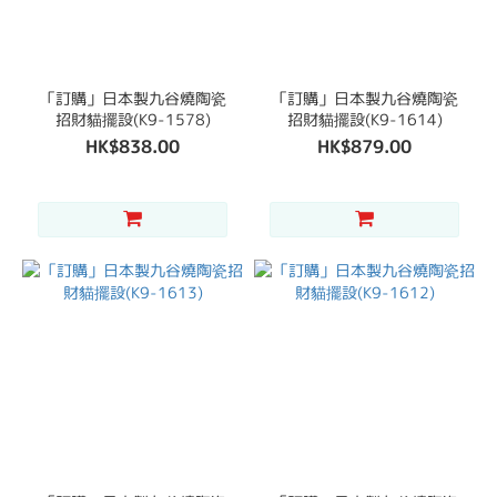
「訂購」日本製九谷燒陶瓷
「訂購」日本製九谷燒陶瓷
招財貓擺設(K9-1578)
招財貓擺設(K9-1614)
HK$838.00
HK$879.00