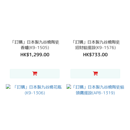
「訂購」日本製九谷燒陶瓷
「訂購」日本製九谷燒陶瓷
香爐(K9-1505)
招財貓擺設(K9-1576)
HK$1,299.00
HK$733.00