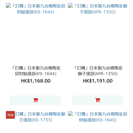
「訂購」日本製九谷燒陶瓷
「訂購」日本製九谷燒陶瓷
招財貓擺設(K9-1644)
獅子擺設(AP8-1350)
HK$1,168.00
HK$1,191.00
特價