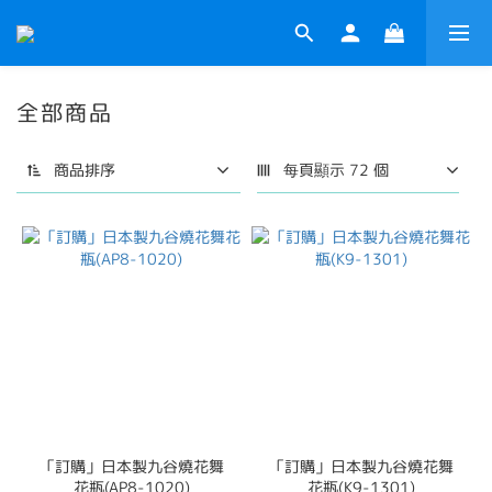
全部商品
商品排序
每頁顯示 72 個
「訂購」日本製九谷燒花舞
「訂購」日本製九谷燒花舞
花瓶(AP8-1020)
花瓶(K9-1301)