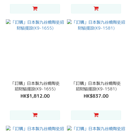
「訂購」日本製九谷燒陶瓷
「訂購」日本製九谷燒陶瓷
招財貓擺設(K9-1655)
招財貓擺設(K9-1581)
HK$1,812.00
HK$837.00