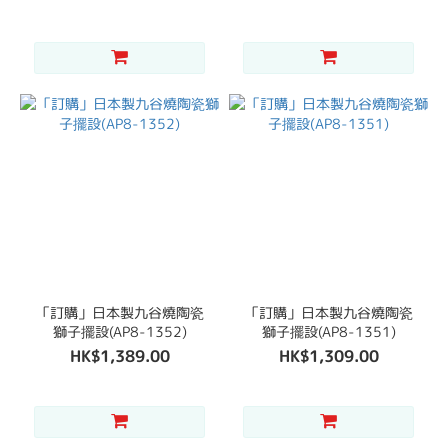
「訂購」日本製九谷燒陶瓷
「訂購」日本製九谷燒陶瓷
獅子擺設(AP8-1352)
獅子擺設(AP8-1351)
HK$1,389.00
HK$1,309.00