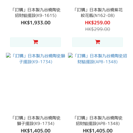
「訂購」日本製九谷燒陶瓷
「訂購」日本製九谷燒紫花
招財貓擺設(K9-1615)
紋花瓶(N162-08)
HK$1,933.00
HK$259.00
HK$299.00
「訂購」日本製九谷燒陶瓷
「訂購」日本製九谷燒陶瓷
獅子擺設(K9-1734)
招財貓擺設(AP8-1348)
HK$1,405.00
HK$1,405.00