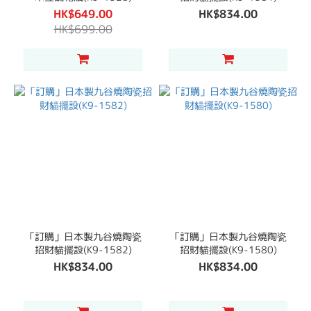
HK$649.00
HK$834.00
HK$699.00
「訂購」日本製九谷燒陶瓷
「訂購」日本製九谷燒陶瓷
招財貓擺設(K9-1582)
招財貓擺設(K9-1580)
HK$834.00
HK$834.00