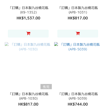
「訂購」日本製九谷燒花瓶
「訂購」日本製九谷燒花瓶
(K9-1352)
(AP8-1031)
HK$1,537.00
HK$817.00
售完
「訂購」日本製九谷燒花瓶
「訂購」日本製九谷燒花瓶
(AP8-1030)
(AP8-5039)
HK$817.00
HK$744.00