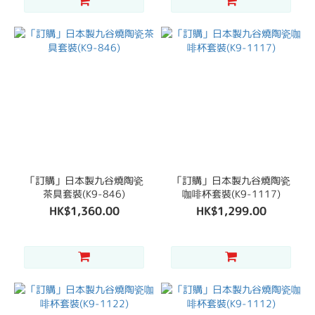
「訂購」日本製九谷燒陶瓷
「訂購」日本製九谷燒陶瓷
茶具套裝(K9-846)
咖啡杯套裝(K9-1117)
HK$1,360.00
HK$1,299.00