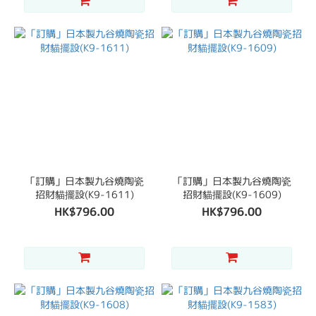
「訂購」日本製九谷燒陶瓷
「訂購」日本製九谷燒陶瓷
招財貓擺設(K9-1611)
招財貓擺設(K9-1609)
HK$796.00
HK$796.00