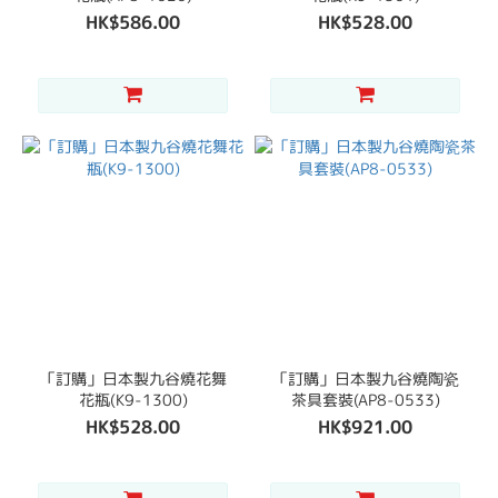
HK$586.00
HK$528.00
「訂購」日本製九谷燒花舞
「訂購」日本製九谷燒陶瓷
花瓶(K9-1300)
茶具套裝(AP8-0533)
HK$528.00
HK$921.00