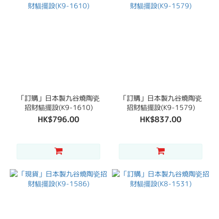
「訂購」日本製九谷燒陶瓷
「訂購」日本製九谷燒陶瓷
招財貓擺設(K9-1610)
招財貓擺設(K9-1579)
HK$796.00
HK$837.00