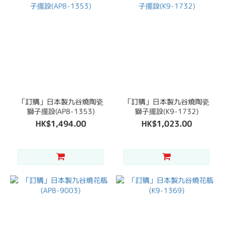
「訂購」日本製九谷燒陶瓷
「訂購」日本製九谷燒陶瓷
獅子擺設(AP8-1353)
獅子擺設(K9-1732)
HK$1,494.00
HK$1,023.00