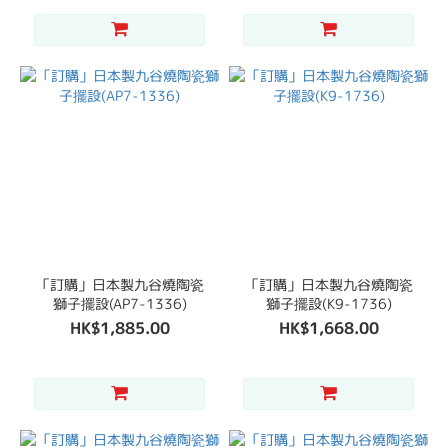
「訂購」日本製九谷燒陶瓷
「訂購」日本製九谷燒陶瓷
獅子擺設(AP7-1336)
獅子擺設(K9-1736)
HK$1,885.00
HK$1,668.00