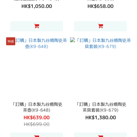
HK$1,050.00
HK$658.00
特價
「訂購」日本製九谷燒陶瓷
「訂購」日本製九谷燒陶瓷
茶壺(K9-648)
茶具套裝(K9-679)
HK$639.00
HK$1,380.00
HK$699.00