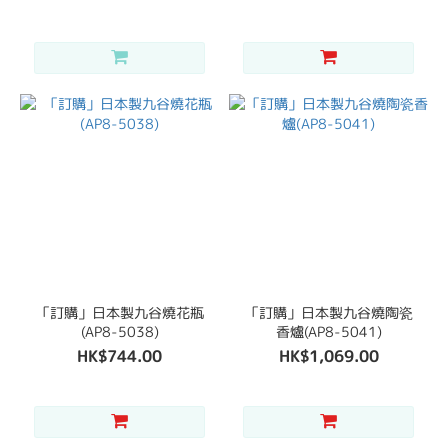
「訂購」日本製九谷燒花瓶
「訂購」日本製九谷燒陶瓷
(AP8-5038)
香爐(AP8-5041)
HK$744.00
HK$1,069.00