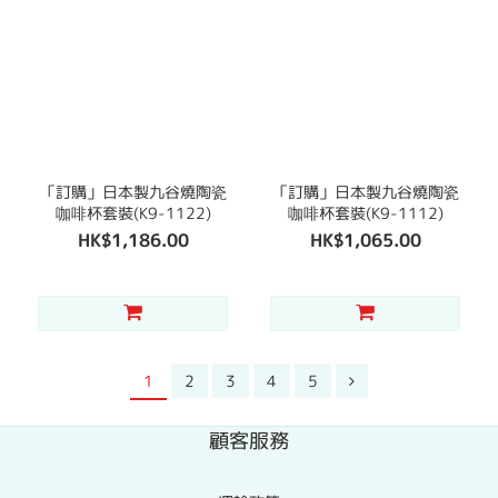
「訂購」日本製九谷燒陶瓷
「訂購」日本製九谷燒陶瓷
咖啡杯套裝(K9-1122)
咖啡杯套裝(K9-1112)
HK$1,186.00
HK$1,065.00
1
2
3
4
5
顧客服務