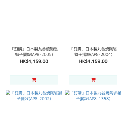
「訂購」日本製九谷燒陶瓷
「訂購」日本製九谷燒陶瓷
獅子擺設(AP8-2005)
獅子擺設(AP8-2004)
HK$4,159.00
HK$4,159.00