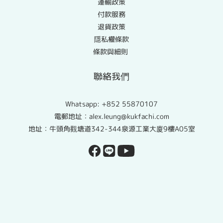
運輸政策
付款服務
退貨政策
隱私權條款
條款與細則
聯絡我們
Whatsapp:
+852 55870107
電郵地址：alex.leung@kukfachi.com
地址：牛頭角觀塘道342-344泉源工業大廈9樓A05室