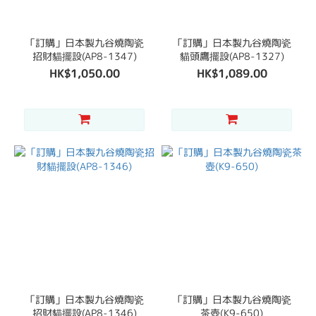
「訂購」日本製九谷燒陶瓷
「訂購」日本製九谷燒陶瓷
招財貓擺設(AP8-1347)
貓頭鷹擺設(AP8-1327)
HK$1,050.00
HK$1,089.00
「訂購」日本製九谷燒陶瓷
「訂購」日本製九谷燒陶瓷
招財貓擺設(AP8-1346)
茶壺(K9-650)