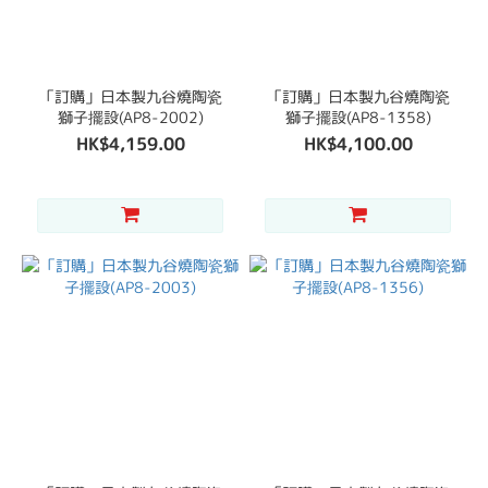
「訂購」日本製九谷燒陶瓷
「訂購」日本製九谷燒陶瓷
獅子擺設(AP8-2002)
獅子擺設(AP8-1358)
HK$4,159.00
HK$4,100.00