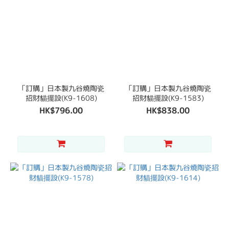
「訂購」日本製九谷燒陶瓷
「訂購」日本製九谷燒陶瓷
招財貓擺設(K9-1608)
招財貓擺設(K9-1583)
HK$796.00
HK$838.00