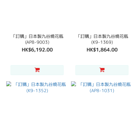
「訂購」日本製九谷燒花瓶
「訂購」日本製九谷燒花瓶
(AP8-9003)
(K9-1369)
HK$6,192.00
HK$1,864.00