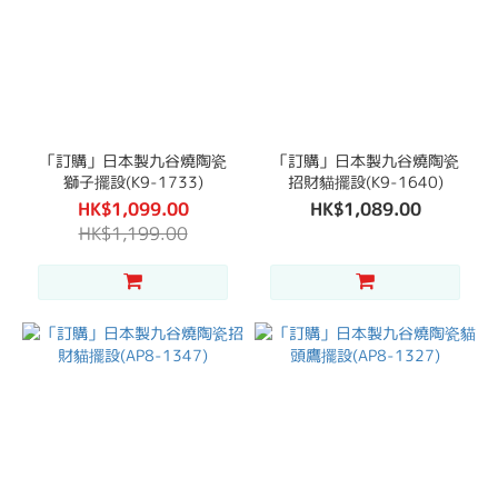
「訂購」日本製九谷燒陶瓷
「訂購」日本製九谷燒陶瓷
獅子擺設(K9-1733)
招財貓擺設(K9-1640)
HK$1,099.00
HK$1,089.00
HK$1,199.00