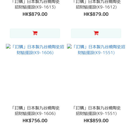
「訂購」日本製九谷燒陶瓷
「訂購」日本製九谷燒陶瓷
招財貓擺設(K9-1613)
招財貓擺設(K9-1612)
HK$879.00
HK$879.00
「訂購」日本製九谷燒陶瓷
「訂購」日本製九谷燒陶瓷
招財貓擺設(K9-1606)
招財貓擺設(K9-1551)
HK$756.00
HK$859.00