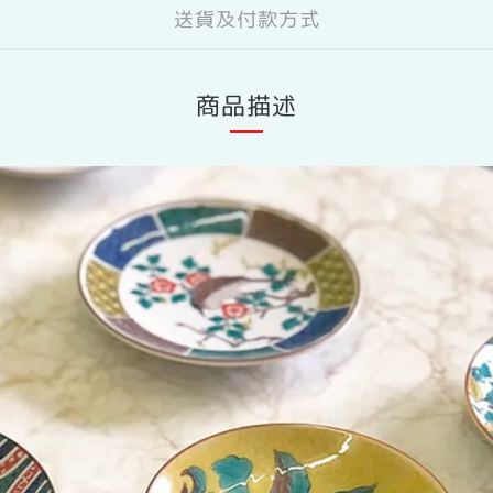
送貨及付款方式
商品描述