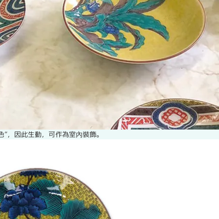
色”，因此生動，可作為室內裝飾。