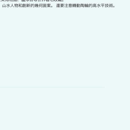
、山水人物和創新的幾何圖案。 還要注意轉動陶輪的高水平技術。