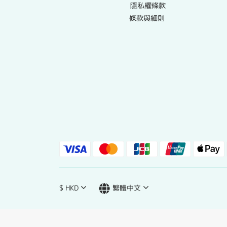
隱私權條款
條款與細則
$
HKD
繁體中文