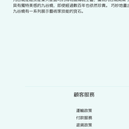
具有獨特美感的九谷燒，即使經過數百年也依然珍貴。 巧妙地畫
九谷燒有一系列展示藝術家技能的寶石。
顧客服務
運輸政策
付款服務
退貨政策