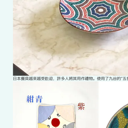
日本餐具越來越受歡迎，許多人將其用作禮物。使用了九谷的“五