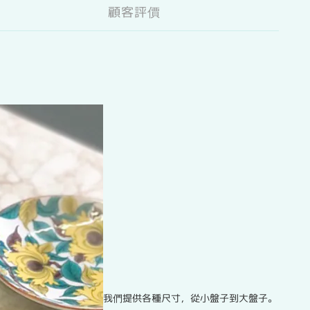
顧客評價
我們提供各種尺寸，從小盤子到大盤子。