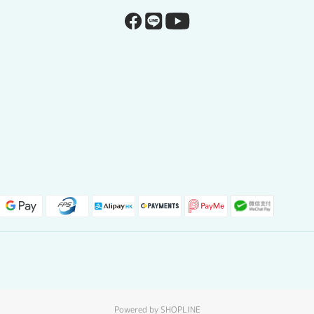
Powered by SHOPLINE