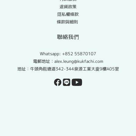
退貨政策
隱私權條款
條款與細則
聯絡我們
Whatsapp:
+852 55870107
電郵地址：alex.leung@kukfachi.com
地址：牛頭角觀塘道342-344泉源工業大廈9樓A05室