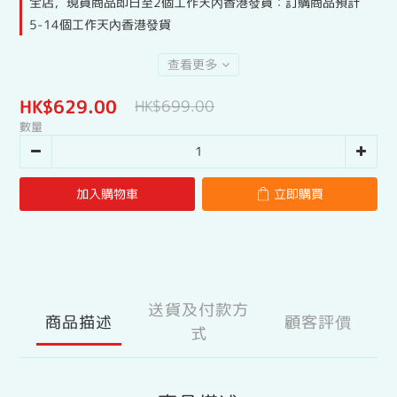
全店，現貨商品即日至2個工作天內香港發貨：訂購商品預計
5-14個工作天內香港發貨
查看更多
HK$629.00
HK$699.00
數量
加入購物車
立即購買
送貨及付款方
商品描述
顧客評價
式