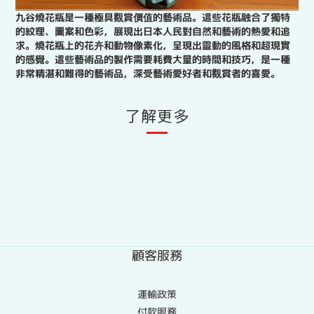
九谷燒花瓶是一種極具觀賞價值的藝術品。這些花瓶融合了獨特
的紋理、圖案和色彩，展現出日本人民對自然和藝術的熱愛和追
求。燒花瓶上的花卉和動物像素化，呈現出靈動的風格和超現實
的感覺。這些藝術品的製作需要耗費大量的時間和技巧，是一種
非常精湛和難得的藝術品，深受藝術愛好者和觀賞者的喜愛。
了解更多
顧客服務
運輸政策
付款服務