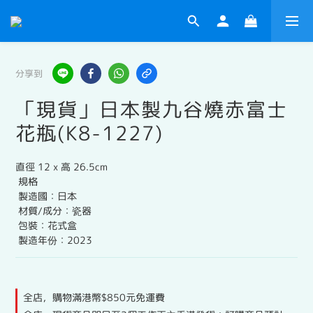
分享到
「現貨」日本製九谷燒赤富士
花瓶(K8-1227)
直徑 12 x 高 26.5cm
 規格
 製造國：日本
 材質/成分：瓷器
 包裝：花式盒
 製造年份：2023
全店，購物滿港幣$850元免運費