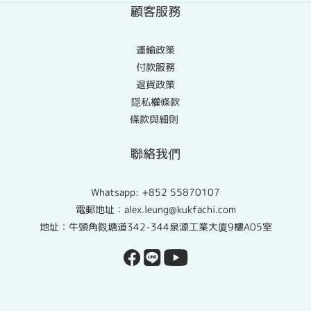
顧客服務
運輸政策
付款服務
退貨政策
隱私權條款
條款與細則
聯絡我們
Whatsapp:
+852 55870107
電郵地址：alex.leung@kukfachi.com
地址：牛頭角觀塘道342-344泉源工業大廈9樓A05室