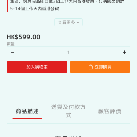
全店，現貨商品即日至2個工作天內香港發貨：訂購商品預計
5-14個工作天內香港發貨
查看更多
HK$599.00
數量
加入購物車
立即購買
送貨及付款方
商品描述
顧客評價
式