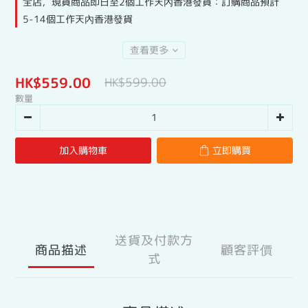
全店，現貨商品即日至2個工作天內香港發貨：訂購商品預計
5-14個工作天內香港發貨
查看更多
HK$559.00
HK$599.00
數量
加入購物車
立即購買
送貨及付款方
商品描述
顧客評價
式