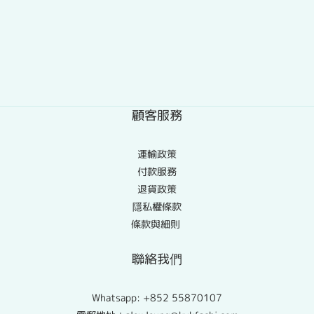
顧客服務
運輸政策
付款服務
退貨政策
隱私權條款
條款與細則
聯絡我們
Whatsapp:
+852 55870107