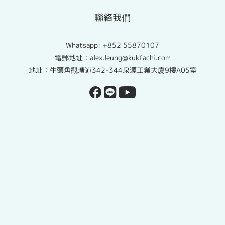
聯絡我們
Whatsapp:
+852 55870107
電郵地址：alex.leung@kukfachi.com
地址：牛頭角觀塘道342-344泉源工業大廈9樓A05室