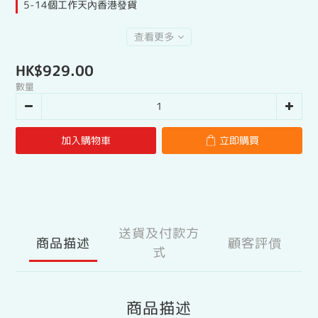
5-14個工作天內香港發貨
查看更多
HK$929.00
數量
加入購物車
立即購買
送貨及付款方
商品描述
顧客評價
式
商品描述