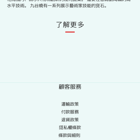
水平技術。 九谷燒有一系列展示藝術家技能的寶石。
了解更多
顧客服務
運輸政策
付款服務
退貨政策
隱私權條款
條款與細則