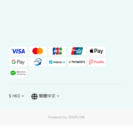
$
HKD
繁體中文
Powered by SHOPLINE
立即購買