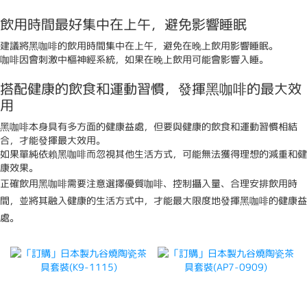
飲用時間最好集中在上午，避免影響睡眠
建議將黑咖啡的飲用時間集中在上午，避免在晚上飲用影響睡眠。
咖啡因會刺激中樞神經系統，如果在晚上飲用可能會影響入睡。
搭配健康的飲食和運動習慣，發揮黑咖啡的最大效
用
黑咖啡本身具有多方面的健康益處，但要與健康的飲食和運動習慣相結
合，才能發揮最大效用。
如果單純依賴黑咖啡而忽視其他生活方式，可能無法獲得理想的減重和健
康效果。
正確飲用黑咖啡需要注意選擇優質咖啡、控制攝入量、合理安排飲用時
間，並將其融入健康的生活方式中，才能最大限度地發揮黑咖啡的健康益
處。