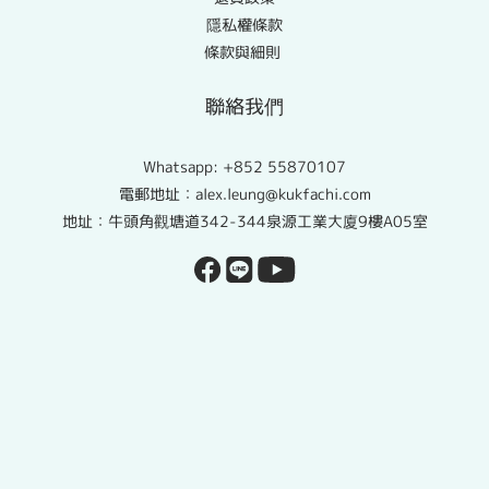
隱私權條款
條款與細則
聯絡我們
Whatsapp:
+852 55870107
電郵地址：alex.leung@kukfachi.com
地址：牛頭角觀塘道342-344泉源工業大廈9樓A05室