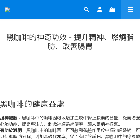
黑咖啡的神奇功效 - 提升精神、燃燒脂
肪、改善腸胃
黑咖啡的健康益處
提神醒腦
：黑咖啡中的咖啡因可以增加血液中肾上腺素的含量，從而增強
心肺功能、提高專注力、刺激神經系統傳導，讓人更精神振奮。
有助於減肥
：黑咖啡中的咖啡因、可可鹼和茶鹼作用於中樞神經系統，可
以促進脂肪分解，增加基礎代謝率，從而有助於減肥。黑咖啡中的綠原酸