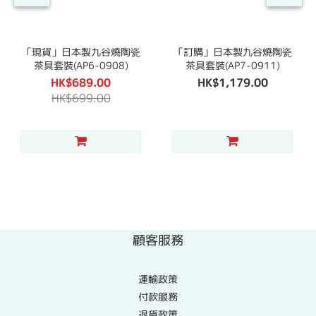
「現貨」日本製九谷燒陶瓷
「訂購」日本製九谷燒陶瓷
茶具套裝(AP6-0908)
茶具套裝(AP7-0911)
HK$689.00
HK$1,179.00
HK$699.00
顧客服務
運輸政策
付款服務
退貨政策