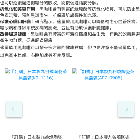
也可以延緩腸道對糖分的吸收，間接促進脂肪分解。
抗氧化和美容作用
：黑咖啡含有豐富的綠原酸等抗氧化物質，可以防止黑
色素沉積，預防黑斑產生，並保護肌膚彈性和光澤。
保護心臟和肝臟
：研究顯示，適量飲用黑咖啡可以降低罹患心血管疾病、
糖尿病和呼吸系統疾病的風險，並且有助於保護肝臟健康。
改善腸道健康
：黑咖啡含有豐富的可溶性纖維和益生元，有助於改善腸道
微生物群落，促進腸道健康。
適量飲用黑咖啡可以帶來多方面的健康益處，但也要注意不能過量飲用，
以免產生焦慮、心跳加速等不良反應。
「訂購」日本製九谷燒陶瓷
「訂購」日本製九谷燒陶瓷