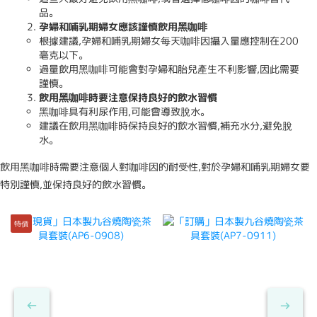
品。
孕婦和哺乳期婦女應該謹慎飲用黑咖啡
根據建議,孕婦和哺乳期婦女每天咖啡因攝入量應控制在200
毫克以下。
過量飲用黑咖啡可能會對孕婦和胎兒產生不利影響,因此需要
謹慎。
飲用黑咖啡時要注意保持良好的飲水習慣
黑咖啡具有利尿作用,可能會導致脫水。
建議在飲用黑咖啡時保持良好的飲水習慣,補充水分,避免脫
水。
飲用黑咖啡時需要注意個人對咖啡因的耐受性,對於孕婦和哺乳期婦女要
特別謹慎,並保持良好的飲水習慣。
特價