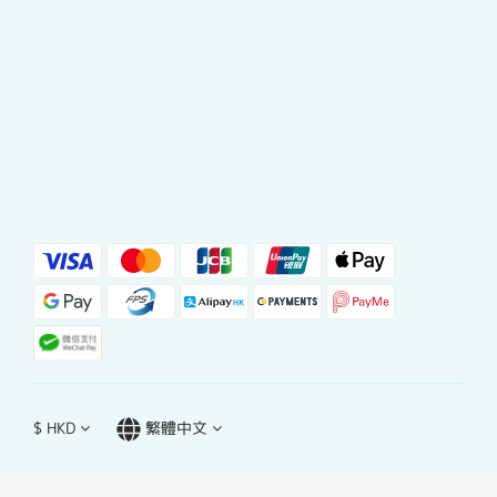
$
HKD
繁體中文