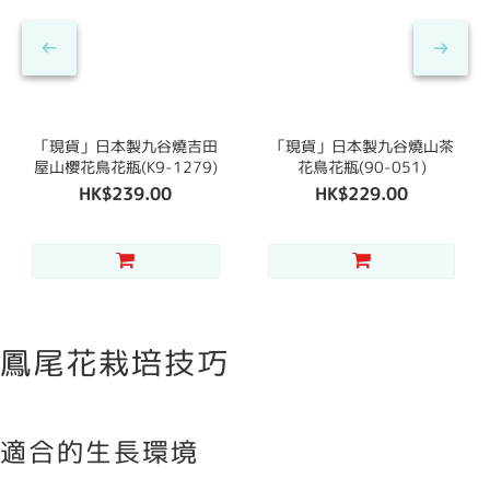
「現貨」日本製九谷燒吉田
「現貨」日本製九谷燒山茶
屋山櫻花鳥花瓶(K9-1279)
花鳥花瓶(90-051)
HK$239.00
HK$229.00
鳳尾花栽培技巧
適合的生長環境