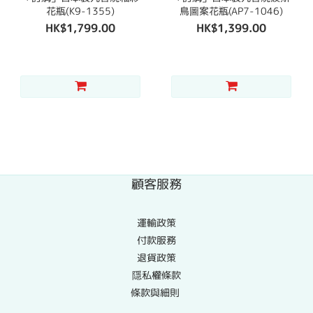
花瓶(K9-1355)
鳥圖案花瓶(AP7-1046)
HK$1,799.00
HK$1,399.00
顧客服務
運輸政策
付款服務
退貨政策
隱私權條款
條款與細則