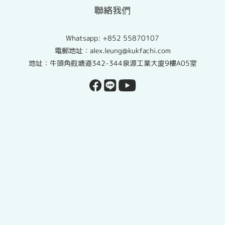
聯絡我們
Whatsapp:
+852 55870107
電郵地址：alex.leung@kukfachi.com
地址：牛頭角觀塘道342-344泉源工業大廈9樓A05室