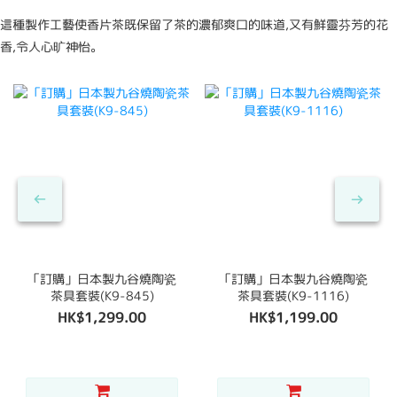
這種製作工藝使香片茶既保留了茶的濃郁爽口的味道,又有鮮靈芬芳的花
香,令人心旷神怡。
「訂購」日本製九谷燒陶瓷
「訂購」日本製九谷燒陶瓷
茶具套裝(K9-845)
茶具套裝(K9-1116)
HK$1,299.00
HK$1,199.00