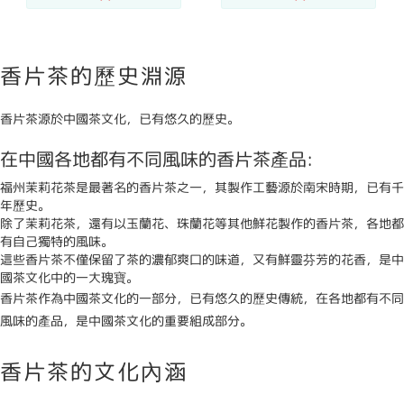
香片茶的歷史淵源
香片茶源於中國茶文化，已有悠久的歷史。
在中國各地都有不同風味的香片茶產品:
福州茉莉花茶是最著名的香片茶之一，其製作工藝源於南宋時期，已有千
年歷史。
除了茉莉花茶，還有以玉蘭花、珠蘭花等其他鮮花製作的香片茶，各地都
有自己獨特的風味。
這些香片茶不僅保留了茶的濃郁爽口的味道，又有鮮靈芬芳的花香，是中
國茶文化中的一大瑰寶。
香片茶作為中國茶文化的一部分，已有悠久的歷史傳統，在各地都有不同
風味的產品，是中國茶文化的重要組成部分。
香片茶的文化內涵