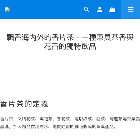
飄香海內外的香片茶 - 一種兼具茶香與
花香的獨特飲品
香片茶的定義
香片茶，又稱花茶、熏花茶、窨花茶，是以綠茶、紅茶、烏龍茶等茶葉為
基底，加入符合食用需求、能夠吐香的鮮花製成的茶葉產品。