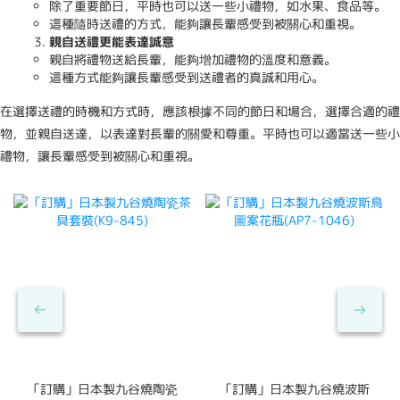
除了重要節日，平時也可以送一些小禮物，如水果、食品等。
這種隨時送禮的方式，能夠讓長輩感受到被關心和重視。
親自送禮更能表達誠意
親自將禮物送給長輩，能夠增加禮物的溫度和意義。
這種方式能夠讓長輩感受到送禮者的真誠和用心。
在選擇送禮的時機和方式時，應該根據不同的節日和場合，選擇合適的禮
物，並親自送達，以表達對長輩的關愛和尊重。平時也可以適當送一些小
禮物，讓長輩感受到被關心和重視。
「訂購」日本製九谷燒陶瓷
「訂購」日本製九谷燒波斯