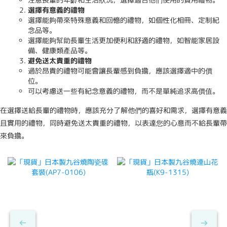
選擇有意義的禮物
選擇能夠帶來特殊意義和回憶的禮物，如個性化相冊、定制紀
念品等。
選擇能夠幫助長輩生活更加便利和舒適的禮物，如智能家居設
備、健康類產品等。
避免送太貴重的禮物
過於昂貴的禮物可能會讓長輩感到負擔，應該選擇適中的價
位。
可以考慮送一些有紀念意義的禮物，而不是單純追求高價值。
在選擇送給長輩的禮物時，應該充分了解他們的喜好和需求，選擇有意義
且實用的禮物，同時避免送太貴重的禮物，以表達您的心意而不給長輩帶
來負擔。