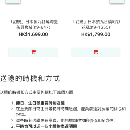
「訂購」日本製九谷燒陶瓷
「訂購」日本製九谷燒釉彩
茶具套裝(K9-847)
花瓶(K9-1355)
HK$1,699.00
HK$1,799.00
送禮的時機和方式
送禮的時機和方式主要包括以下幾個方面:
節日、生日等重要時刻送禮
在重要節日或生日等特殊時刻送禮，能夠表達對長輩的關心和
祝福。
這些時刻送禮更有意義，能夠增加禮物的價值和紀念性。
平時也可以送一些小禮物表達關懷