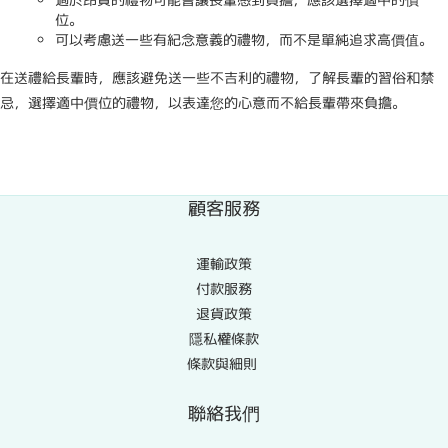
位。
可以考慮送一些有紀念意義的禮物，而不是單純追求高價值。
在送禮給長輩時，應該避免送一些不吉利的禮物，了解長輩的習俗和禁
忌，選擇適中價位的禮物，以表達您的心意而不給長輩帶來負擔。
顧客服務
運輸政策
付款服務
退貨政策
隱私權條款
條款與細則
聯絡我們