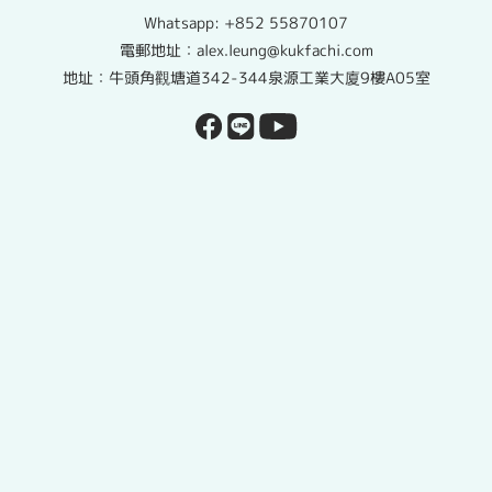
Whatsapp:
+852 55870107
電郵地址：alex.leung@kukfachi.com
地址：牛頭角觀塘道342-344泉源工業大廈9樓A05室