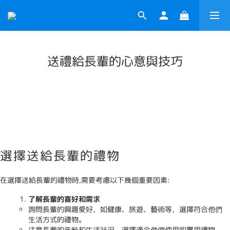
送禮給長輩的心意與技巧
選擇送給長輩的禮物
在選擇送給長輩的禮物時,需要考慮以下幾個重要因素:
了解長輩的喜好和需求
詢問長輩的興趣愛好，如健康、旅遊、藝術等，選擇符合他們
生活方式的禮物。
注意長輩的年齡和生活狀況，選擇適合他們使用的實用禮物。