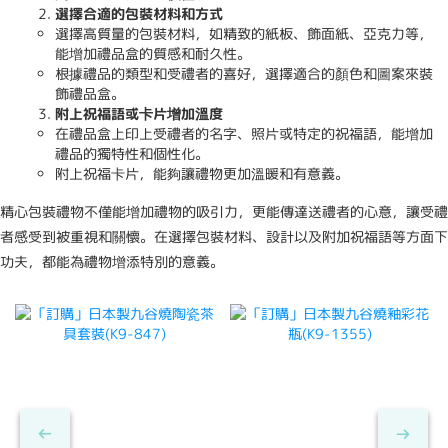
選擇合適的包裝材料和方式
選擇高質量的包裝材料，如精致的紙板、飾面紙、亞克力等，
能增加禮品盒的質感和耐久性。
根據禮品的類型和受禮者的喜好，選擇適合的顏色和圖案來裝
飾禮品盒。
附上祝福語或卡片增加溫度
在禮品盒上印上受禮者的名字、照片或特定的祝福語，能增加
禮品的獨特性和個性化。
附上祝福卡片，能夠讓禮物更加溫暖和有意義。
精心包裝禮物不僅能增加禮物的吸引力，更能傳達送禮者的心意，讓受禮
者感受到被重視和關懷。在選擇包裝材料、設計以及附加祝福語等方面下
功夫，都能為禮物增添特別的意義。