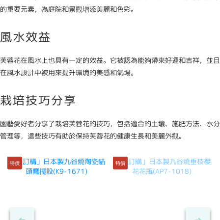
的重要元素，為庭院和景觀增添美麗和色彩。
風水效益
芙蓉花在風水上也具有一定的效益。它被認為能夠帶來好運和吉祥，並且
在風水設計中被用來提升環境的美感和氣場。
栽培技巧分享
園藝愛好者分享了栽培芙蓉花的技巧，包括適合的土壤、施肥方法、水分
管理等，這些技巧有助於保持芙蓉花的健康生長和美麗外觀。
特價
特價