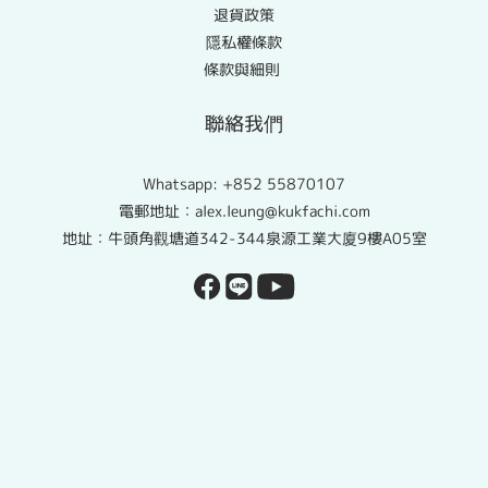
退貨政策
隱私權條款
條款與細則
聯絡我們
Whatsapp:
+852 55870107
電郵地址：alex.leung@kukfachi.com
地址：牛頭角觀塘道342-344泉源工業大廈9樓A05室