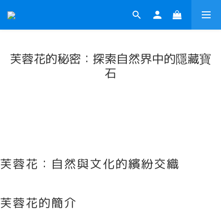
芙蓉花的秘密：探索自然界中的隱藏寶
石
芙蓉花：自然與文化的繽紛交織
芙蓉花的簡介