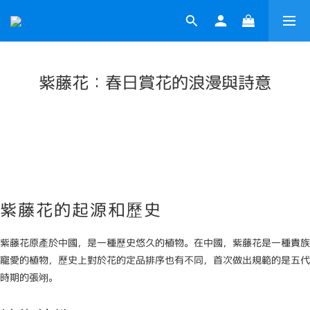
紫藤花：春日賞花的浪漫與詩意
紫藤花的起源和歷史
紫藤花原產於中國，是一種歷史悠久的植物。在中國，紫藤花是一種貴族
寵愛的植物，歷史上對於花的定品排序也有不同，首次做出規範的是五代
時期的張翊。