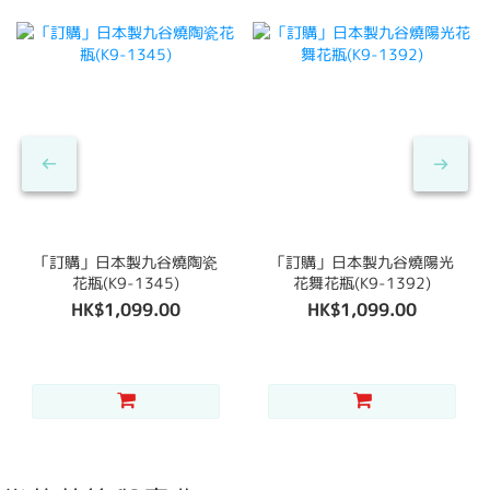
「訂購」日本製九谷燒陶瓷
「訂購」日本製九谷燒陽光
花瓶(K9-1345)
花舞花瓶(K9-1392)
HK$1,099.00
HK$1,099.00