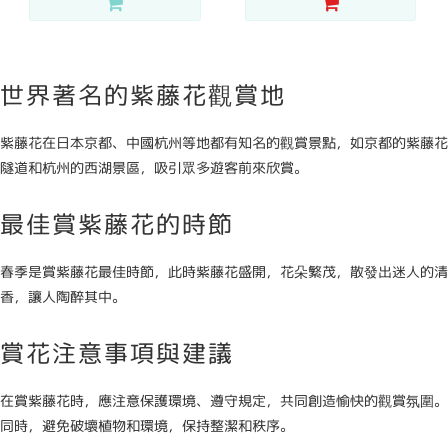
世界著名的紫藤花觀賞地
紫藤花在日本京都、中國杭州等地都有知名的觀賞景點，如京都的紫藤花
隧道和杭州的西湖景區，吸引眾多遊客前來欣賞。
最佳賞紫藤花的時節
春季是賞紫藤花最佳時節，此時紫藤花盛開，花朵繁茂，散發出迷人的清
香，讓人陶醉其中。
賞花注意事項與建議
在賞紫藤花時，應注意保護環境、遵守規定，共同創造愉快的觀賞氛圍。
同時，避免破壞植物和環境，保持整潔和秩序。