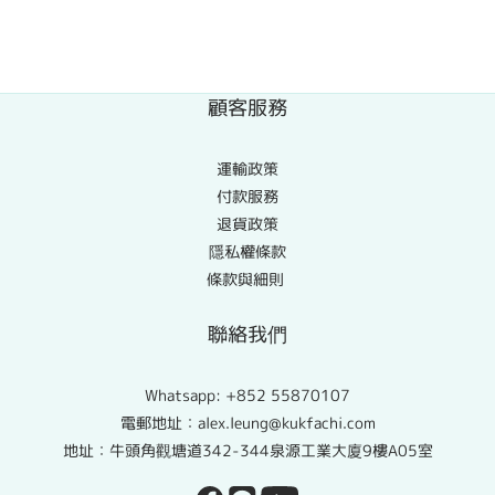
顧客服務
運輸政策
付款服務
退貨政策
隱私權條款
條款與細則
聯絡我們
Whatsapp:
+852 55870107
電郵地址：alex.leung@kukfachi.com
地址：牛頭角觀塘道342-344泉源工業大廈9樓A05室