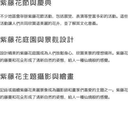
紫藤花節與慶典
不少地區會舉辦紫藤花節活動，包括展覽、表演等豐富多彩的活動。這些
活動讓人們共同欣賞這美麗的花卉，並了解其文化意義。
紫藤花庭園與景觀設計
設計精美的紫藤花庭園成為人們放鬆身心、欣賞美景的理想場所。紫藤花
的藤蔓和花朵形成了清新自然的姿態，給人一種仙境般的感覺。
紫藤花主題攝影與繪畫
記錄或描繪紫藤花美麗景象成為攝影師和畫家們喜愛的主題之一。紫藤花
的藤蔓和花朵形成了清新自然的姿態，給人一種仙境般的感覺。