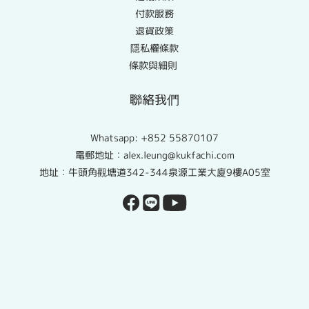
付款服務
退貨政策
隱私權條款
條款與細則
聯絡我們
Whatsapp:
+852 55870107
電郵地址：alex.leung@kukfachi.com
地址：牛頭角觀塘道342-344泉源工業大廈9樓A05室