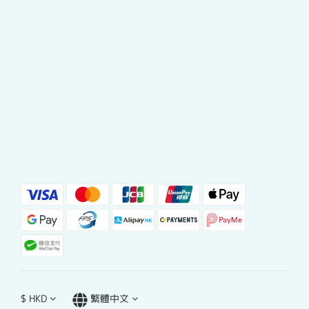
$
HKD
繁體中文