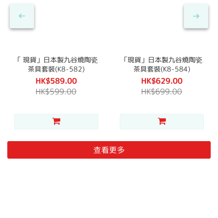
「 現貨」日本製九谷燒陶瓷
「現貨」日本製九谷燒陶瓷
茶具套裝(K8-582)
茶具套裝(K8-584)
HK$589.00
HK$629.00
HK$599.00
HK$699.00
查看更多