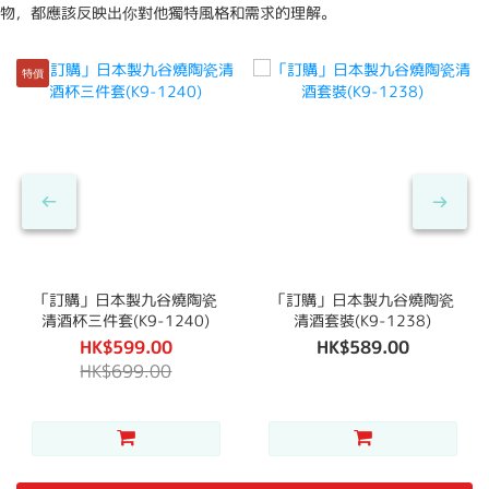
物，都應該反映出你對他獨特風格和需求的理解。
特價
「訂購」日本製九谷燒陶瓷
「訂購」日本製九谷燒陶瓷
清酒杯三件套(K9-1240)
清酒套裝(K9-1238)
HK$599.00
HK$589.00
HK$699.00