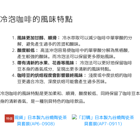
冷泡咖啡的風味特點
風味更加甘醇、順滑：
冷水萃取可以減少咖啡中單寧酸的分
解，避免產生過多的苦澀和酸味。
酸度較低：
高溫沖泡容易使咖啡中的單寧酸分解為焦梧酸，
產生較強的酸味。而冷泡法可以保留更多原始風味。
帶有清新的水果、花香等風味：
冷泡法可以更好地保留咖啡
豆本身的香氣成分，呈現出更多清新的風味特點。
咖啡豆的烘焙程度會影響最終風味：
淺度或中度烘焙的咖啡
豆更適合冷泡，深度烘焙可能會產生過多苦味。
冷泡咖啡的風味特點是更加柔和、順滑，酸度較低，同時保留了咖啡豆本
身的清新香氣，是一種別具特色的咖啡飲品。
特價