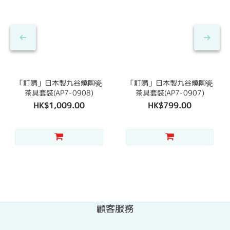
「訂購」日本製九谷燒陶瓷
「訂購」日本製九谷燒陶瓷
茶具套裝(AP7-0908)
茶具套裝(AP7-0907)
HK$1,009.00
HK$799.00
顧客服務