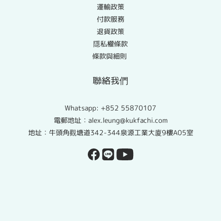
運輸政策
付款服務
退貨政策
隱私權條款
條款與細則
聯絡我們
Whatsapp:
+852 55870107
電郵地址：alex.leung@kukfachi.com
地址：牛頭角觀塘道342-344泉源工業大廈9樓A05室