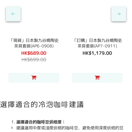
「現貨」日本製九谷燒陶瓷
「訂購」日本製九谷燒陶瓷
茶具套裝(AP6-0908)
茶具套裝(AP7-0911)
HK$689.00
HK$1,179.00
HK$699.00
選擇適合的冷泡咖啡建議
選擇適合的咖啡豆烘焙度：
建議選用中度或淺度烘焙的咖啡豆，避免使用深度烘焙的豆