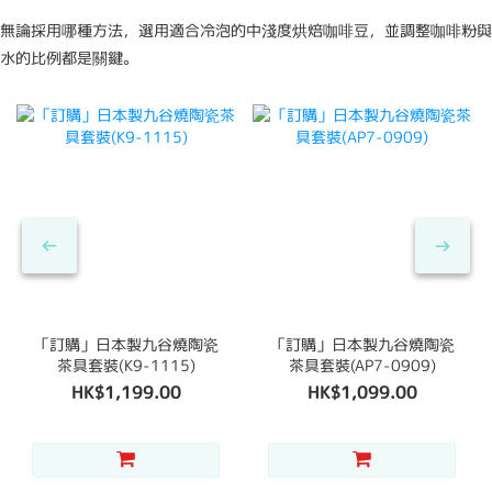
無論採用哪種方法，選用適合冷泡的中淺度烘焙咖啡豆，並調整咖啡粉與
水的比例都是關鍵。
「訂購」日本製九谷燒陶瓷
「訂購」日本製九谷燒陶瓷
茶具套裝(K9-1115)
茶具套裝(AP7-0909)
HK$1,199.00
HK$1,099.00