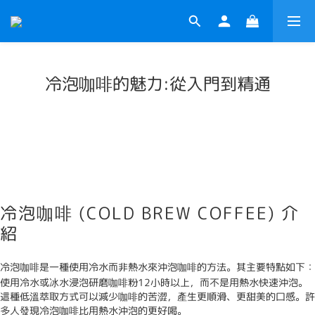
冷泡咖啡的魅力:從入門到精通
冷泡咖啡 (COLD BREW COFFEE) 介
紹
冷泡咖啡是一種使用冷水而非熱水來沖泡咖啡的方法。其主要特點如下：
使用冷水或冰水浸泡研磨咖啡粉12小時以上，而不是用熱水快速沖泡。
這種低溫萃取方式可以減少咖啡的苦澀，產生更順滑、更甜美的口感。許
多人發現冷泡咖啡比用熱水沖泡的更好喝。