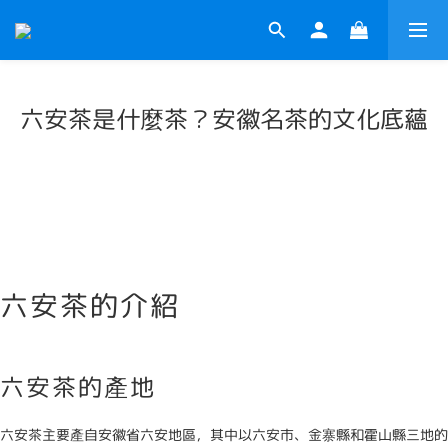
六安茶是什麼茶？安徽名茶的文化底蘊
六安茶的介紹
六安茶的產地
六安茶主要產自安徽省六安地區，其中以六安市、金寨縣和霍山縣三地的