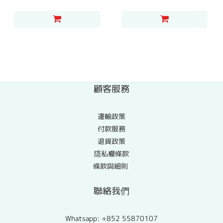
顧客服務
運輸政策
付款服務
退貨政策
隱私權條款
條款與細則
聯絡我們
Whatsapp:
+852 55870107