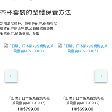
茶杯套裝的整體保養方法
定期清潔茶杯、茶壺等配件,保持整潔
檢查配件是否完整,及時維修或更換
妥善保存,避免受潮、受損
「訂購」日本製九谷燒陶瓷
「訂購」日本製九谷燒陶瓷
茶具套裝(AP7-0907)
茶具套裝(AP7-0903)
HK$799.00
HK$699.00