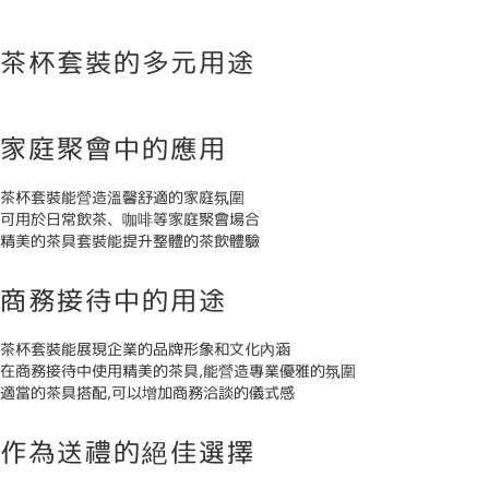
茶杯套裝的多元用途
家庭聚會中的應用
茶杯套裝能營造溫馨舒適的家庭氛圍
可用於日常飲茶、咖啡等家庭聚會場合
精美的茶具套裝能提升整體的茶飲體驗
商務接待中的用途
茶杯套裝能展現企業的品牌形象和文化內涵
在商務接待中使用精美的茶具,能營造專業優雅的氛圍
適當的茶具搭配,可以增加商務洽談的儀式感
作為送禮的絕佳選擇