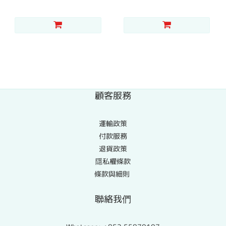
顧客服務
運輸政策
付款服務
退貨政策
隱私權條款
條款與細則
聯絡我們