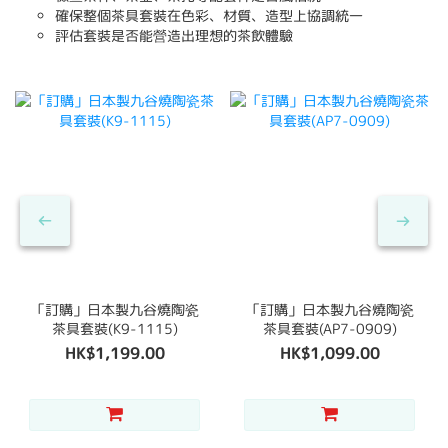
確保整個茶具套裝在色彩、材質、造型上協調統一
評估套裝是否能營造出理想的茶飲體驗
「訂購」日本製九谷燒陶瓷
「訂購」日本製九谷燒陶瓷
茶具套裝(K9-1115)
茶具套裝(AP7-0909)
HK$1,199.00
HK$1,099.00