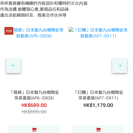
茶杯套裝擁有精緻的外觀設計和獨特的文化內涵
作為送禮,能體現心意,展現品位和品味
適合送給親朋好友、商業合作伙伴等
特價
「現貨」日本製九谷燒陶瓷
「訂購」日本製九谷燒陶瓷
茶具套裝(AP6-0908)
茶具套裝(AP7-0911)
HK$689.00
HK$1,179.00
HK$699.00