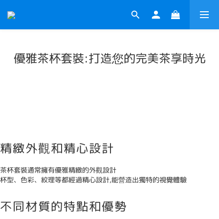
優雅茶杯套裝:打造您的完美茶享時光
精緻外觀和精心設計
茶杯套裝通常擁有優雅精緻的外觀設計
杯型、色彩、紋理等都經過精心設計,能營造出獨特的視覺體驗
不同材質的特點和優勢