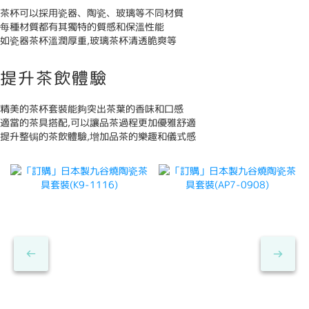
茶杯可以採用瓷器、陶瓷、玻璃等不同材質
每種材質都有其獨特的質感和保溫性能
如瓷器茶杯溫潤厚重,玻璃茶杯清透脆爽等
提升茶飲體驗
精美的茶杯套裝能夠突出茶葉的香味和口感
適當的茶具搭配,可以讓品茶過程更加優雅舒適
提升整锔的茶飲體驗,增加品茶的樂趣和儀式感