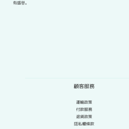
有盛譽。
顧客服務
運輸政策
付款服務
退貨政策
隱私權條款