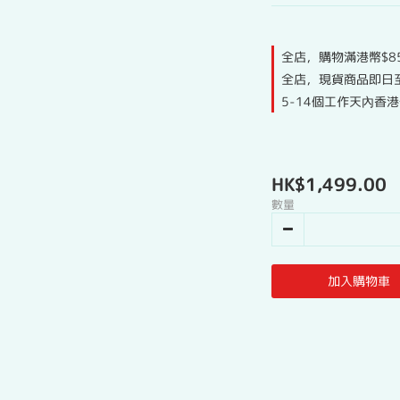
全店，購物滿港幣$8
全店，現貨商品即日
5-14個工作天內香
HK$1,499.00
數量
加入購物車