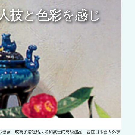
步發展，成為了贈送給大名和武士的高級禮品，並在日本國內外享