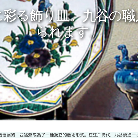
始發展的，並逐漸成為了一種獨立的藝術形式。在江戶時代，九谷燒進一