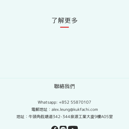
了解更多
聯絡我們
Whatsapp:
+852 55870107
電郵地址：alex.leung@kukfachi.com
地址：牛頭角觀塘道342-344泉源工業大廈9樓A05室