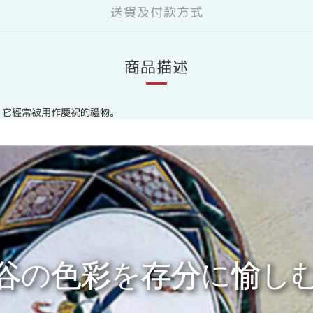
送貨及付款方式
商品描述
，它經常被用作慶祝的禮物。