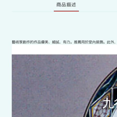
商品描述
藝術家創作的作品優美、細膩、有力。推薦用於室內裝飾。此外