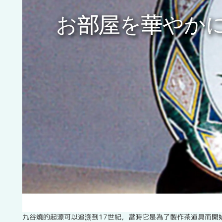
九谷燒的起源可以追溯到17世紀，當時它是為了製作茶道具而開