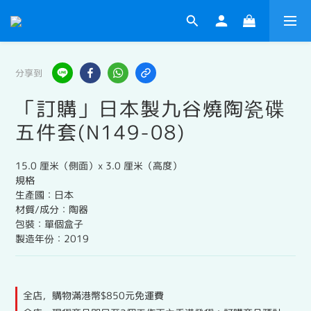
分享到
「訂購」日本製九谷燒陶瓷碟
五件套(N149-08)
15.0 厘米（側面）x 3.0 厘米（高度）
規格
生產國：日本
材質/成分：陶器
包裝：單個盒子
製造年份：2019
全店，購物滿港幣$850元免運費