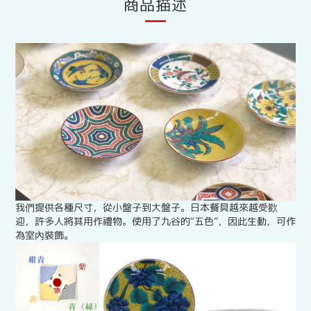
商品描述
我們提供各種尺寸，從小盤子到大盤子。日本餐具越來越受歡
迎，許多人將其用作禮物。使用了九谷的“五色”，因此生動，可作
為室內裝飾。