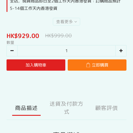
全店，現貨商品即日至2個工作天內香港發貨：訂購商品預計
5-14個工作天內香港發貨
查看更多
HK$929.00
HK$999.00
數量
加入購物車
立即購買
送貨及付款方
商品描述
顧客評價
式