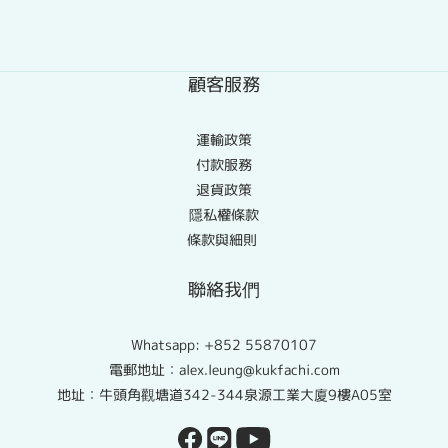
顧客服務
運輸政策
付款服務
退貨政策
隱私權條款
條款與細則
聯絡我們
Whatsapp:
+852 55870107
電郵地址：alex.leung@kukfachi.com
地址：牛頭角觀塘道342-344泉源工業大廈9樓A05室