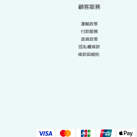
顧客服務
運輸政策
付款服務
退貨政策
隱私權條款
條款與細則