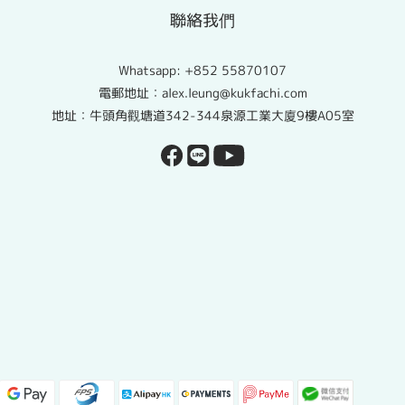
聯絡我們
Whatsapp:
+852 55870107
電郵地址：alex.leung@kukfachi.com
地址：牛頭角觀塘道342-344泉源工業大廈9樓A05室