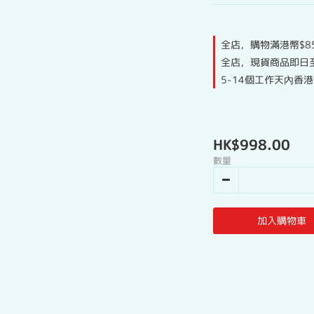
全店，購物滿港幣$8
全店，現貨商品即日
5-14個工作天內香
HK$998.00
數量
加入購物車