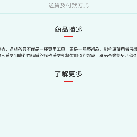
送貨及付款方式
商品描述
價值。這些茶具不僅是一種實用工具，更是一種藝術品，能夠讓使用者感
讓人感受到簡約而精緻的風格感受和藝術價值的體驗，讓品茶變得更加優
了解更多