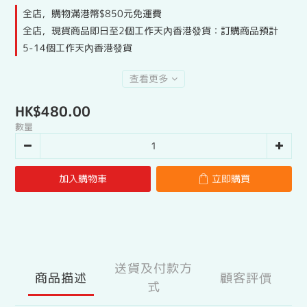
全店，購物滿港幣$850元免運費
全店，現貨商品即日至2個工作天內香港發貨：訂購商品預計
5-14個工作天內香港發貨
查看更多
HK$480.00
數量
加入購物車
立即購買
送貨及付款方
商品描述
顧客評價
式