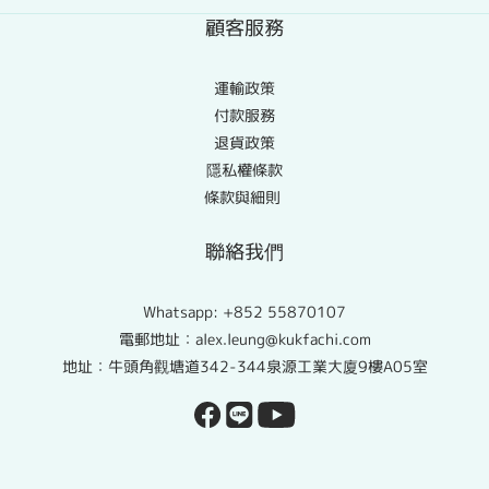
顧客服務
運輸政策
付款服務
退貨政策
隱私權條款
條款與細則
聯絡我們
Whatsapp:
+852 55870107
電郵地址：alex.leung@kukfachi.com
地址：牛頭角觀塘道342-344泉源工業大廈9樓A05室