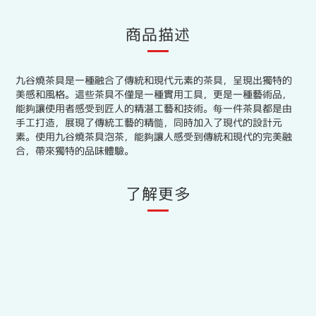
商品描述
九谷燒茶具是一種融合了傳統和現代元素的茶具，呈現出獨特的
美感和風格。這些茶具不僅是一種實用工具，更是一種藝術品，
能夠讓使用者感受到匠人的精湛工藝和技術。每一件茶具都是由
手工打造，展現了傳統工藝的精髓，同時加入了現代的設計元
素。使用九谷燒茶具泡茶，能夠讓人感受到傳統和現代的完美融
合，帶來獨特的品味體驗。
了解更多