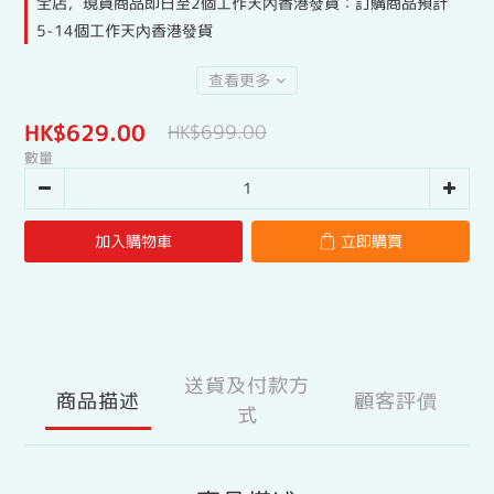
全店，現貨商品即日至2個工作天內香港發貨：訂購商品預計
5-14個工作天內香港發貨
查看更多
HK$629.00
HK$699.00
數量
加入購物車
立即購買
送貨及付款方
商品描述
顧客評價
式