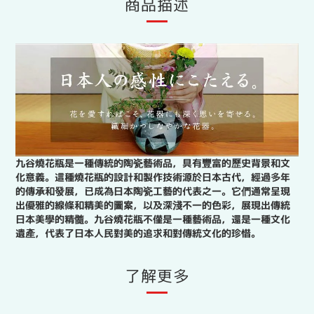
商品描述
九谷燒花瓶是一種傳統的陶瓷藝術品，具有豐富的歷史背景和文
化意義。這種燒花瓶的設計和製作技術源於日本古代，經過多年
的傳承和發展，已成為日本陶瓷工藝的代表之一。它們通常呈現
出優雅的線條和精美的圖案，以及深淺不一的色彩，展現出傳統
日本美學的精髓。九谷燒花瓶不僅是一種藝術品，還是一種文化
遺產，代表了日本人民對美的追求和對傳統文化的珍惜。
了解更多