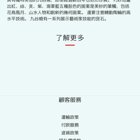
出紅、綠、黃、紫、海軍藍五種顏色的圖案是美妙的筆觸，包括
花鳥風月、山水人物和創新的幾何圖案。 還要注意轉動陶輪的高
水平技術。 九谷燒有一系列展示藝術家技能的寶石。
了解更多
顧客服務
運輸政策
付款服務
退貨政策