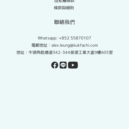
隱私權條款
條款與細則
聯絡我們
Whatsapp:
+852 55870107
電郵地址：alex.leung@kukfachi.com
地址：牛頭角觀塘道342-344泉源工業大廈9樓A05室