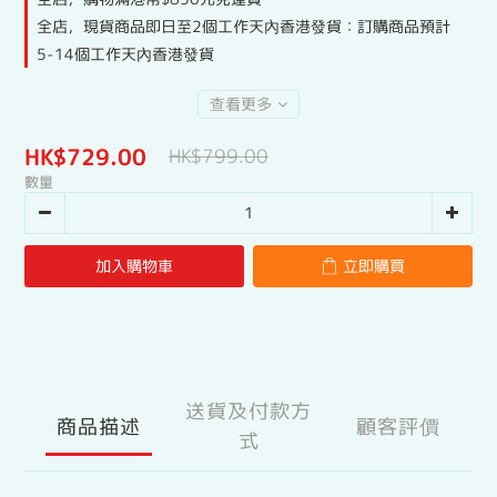
全店，現貨商品即日至2個工作天內香港發貨：訂購商品預計
5-14個工作天內香港發貨
查看更多
HK$729.00
HK$799.00
數量
加入購物車
立即購買
送貨及付款方
商品描述
顧客評價
式