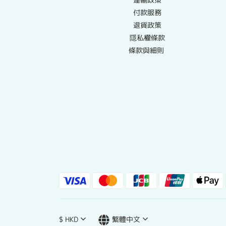
付款服務
退貨政策
隱私權條款
條款與細則
$
HKD
繁體中文