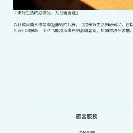
「美好生活的必備品：九谷燒香爐」
九谷燒香爐不僅是陶瓷藝術的代表，也是美好生活的必備品。它
到淨化和寧靜，同時也能增添家居的溫馨氛圍。無論是放在客廳
顧客服務
運輸政策