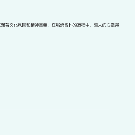
充滿著文化氛圍和精神意義，在燃燒香料的過程中，讓人的心靈得