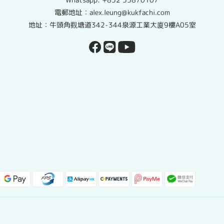
電郵地址：alex.leung@kukfachi.com
地址：牛頭角觀塘道342-344泉源工業大廈9樓A05室