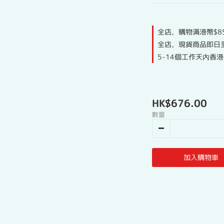
全店，購物滿港幣$8
全店，現貨商品即日
5-14個工作天內香
HK$676.00
數量
加入購物車