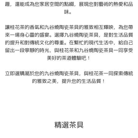
趣，還能成為您家居空間的點綴，展現您對藝術的熱愛和品
味。
讓桂花茶的香氣和九谷燒陶瓷茶具的雅致相互輝映，為您帶
來一場身心靈的盛宴。選擇九谷燒陶瓷茶具，是對生活品質
的提升和對傳統文化的尊重。在繁忙的現代生活中，給自己
留出一段寧靜的時光，與桂花茶和九谷燒陶瓷茶具一同享受
美好的茶道體驗吧！
立即選購屬於您的九谷燒陶瓷茶具，與桂花茶一同探索傳統
的雅致之美，提升您的生活品質！
精選茶具