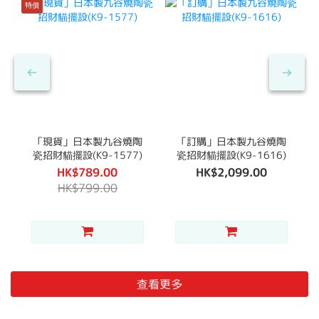
特價
「現貨」日本製九谷燒陶
「訂購」日本製九谷燒陶
瓷招財貓擺設(K9-1577)
瓷招財貓擺設(K9-1616)
HK$789.00
HK$2,099.00
HK$799.00
查看更多