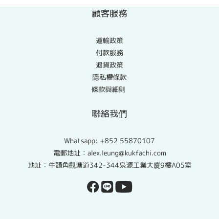
顧客服務
運輸政策
付款服務
退貨政策
隱私權條款
條款與細則
聯絡我們
Whatsapp:
+852 55870107
電郵地址：alex.leung@kukfachi.com
地址：牛頭角觀塘道342-344泉源工業大廈9樓A05室