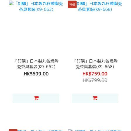
特價
「訂購」日本製九谷燒陶
「訂購」日本製九谷燒陶
瓷茶具套裝(K9-662)
瓷茶具套裝(K9-668)
HK$699.00
HK$759.00
HK$799.00