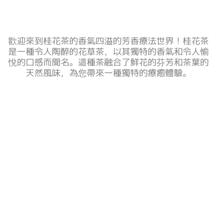
歡迎來到桂花茶的香氣四溢的芳香療法世界！桂花茶
是一種令人陶醉的花草茶，以其獨特的香氣和令人愉
悅的口感而聞名。這種茶融合了鮮花的芬芳和茶葉的
天然風味，為您帶來一種獨特的療癒體驗。