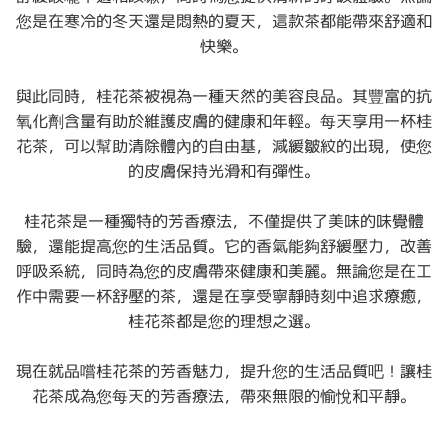
您是在寒冷的冬天還是悶熱的夏天，這款茶都能帶來舒適和
快樂。
與此同時，桂花茶被視為一種天然的美容良品。其豐富的抗
氧化劑含量有助於維護皮膚的健康和年輕。每天享用一杯桂
花茶，可以幫助清除體內的自由基，減緩皺紋的出現，使您
的皮膚保持光滑和有彈性。
桂花茶是一種獨特的芳香療法，不僅提供了美味的味覺體
驗，還能提高您的生活品質。它的香氣能夠舒緩壓力，改善
呼吸系統，同時為您的皮膚帶來健康和美麗。無論您是在工
作中需要一杯舒壓的茶，還是在享受寧靜時刻中追求療癒，
桂花茶都是您的理想之選。
現在就品嚐桂花茶的芳香魅力，提升您的生活品質吧！讓桂
花茶成為您每天的芳香療法，帶來無限的愉悅和平靜。