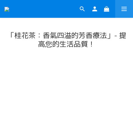
「桂花茶：香氣四溢的芳香療法」- 提
高您的生活品質！