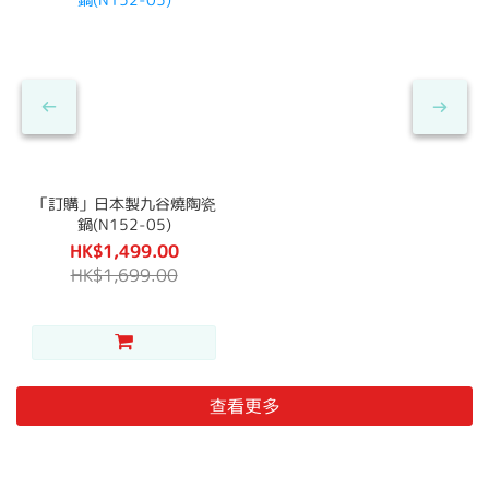
「訂購」日本製九谷燒陶瓷
鍋(N152-05)
HK$1,499.00
HK$1,699.00
查看更多