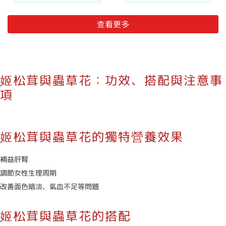
查看更多
姬松茸與蟲草花：功效、搭配與注意事
項
姬松茸與蟲草花的獨特營養效果
補益肝腎
調節女性生理周期
改善面色暗淡、氣血不足等問題
姬松茸與蟲草花的搭配