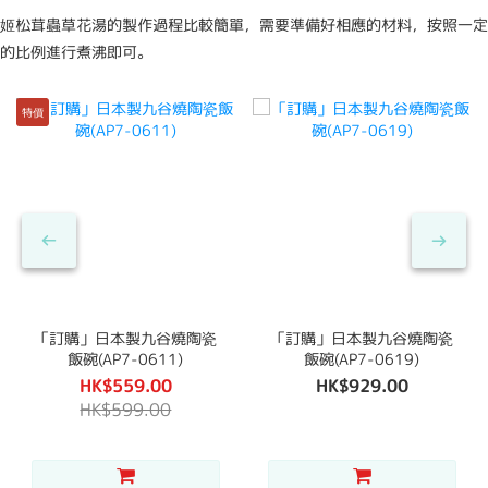
姬松茸蟲草花湯的製作過程比較簡單，需要準備好相應的材料，按照一定
的比例進行煮沸即可。
特價
「訂購」日本製九谷燒陶瓷
「訂購」日本製九谷燒陶瓷
飯碗(AP7-0611)
飯碗(AP7-0619)
HK$559.00
HK$929.00
HK$599.00