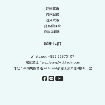
運輸政策
付款服務
退貨政策
隱私權條款
條款與細則
聯絡我們
Whatsapp:
+852 55870107
電郵地址：alex.leung@kukfachi.com
地址：牛頭角觀塘道342-344泉源工業大廈9樓A05室