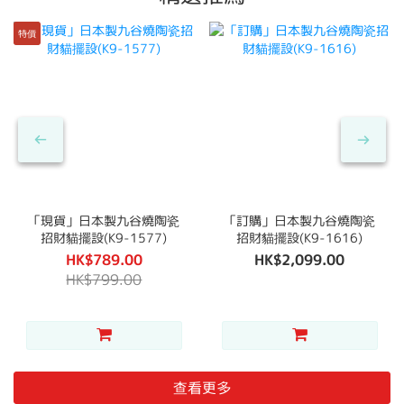
特價
「現貨」日本製九谷燒陶瓷
「訂購」日本製九谷燒陶瓷
招財貓擺設(K9-1577)
招財貓擺設(K9-1616)
HK$789.00
HK$2,099.00
HK$799.00
查看更多