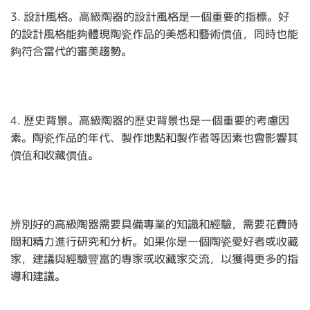
3. 設計風格。高級陶器的設計風格是一個重要的指標。好
的設計風格能夠體現陶瓷作品的美感和藝術價值，同時也能
夠符合當代的審美趨勢。
4. 歷史背景。高級陶器的歷史背景也是一個重要的考慮因
素。陶瓷作品的年代、製作地點和製作者等因素也會影響其
價值和收藏價值。
辨別好的高級陶器需要具備專業的知識和經驗，需要花費時
間和精力進行研究和分析。如果你是一個陶瓷愛好者或收藏
家，建議與經驗豐富的專家或收藏家交流，以獲得更多的指
導和建議。