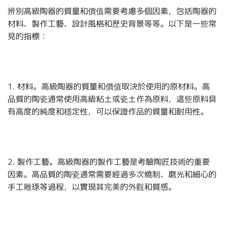
辨別高級陶器的質量和價值需要考慮多個因素，包括陶器的
材料、製作工藝、設計風格和歷史背景等等。以下是一些常
見的指標：
1. 材料。高級陶器的質量和價值取決於使用的原材料。高
品質的陶瓷通常使用高級粘土或瓷土作為原料，這些原料具
有高度的純度和穩定性，可以保證作品的質量和耐用性。
2. 製作工藝。高級陶器的製作工藝是考驗陶匠技術的重要
因素。高品質的陶瓷通常需要經過多次燒制、磨光和細心的
手工雕琢等過程，以實現其完美的外觀和質感。