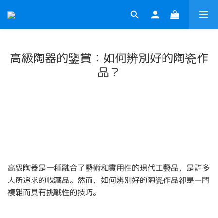
高級陶器的鑒賞：如何辨別好的陶瓷作
品？
高級陶器是一種融合了藝術和實用性的現代工藝品，是許多
人所追求的收藏品。然而，如何辨別好的陶瓷作品卻是一門
複雜而具有挑戰性的技巧。