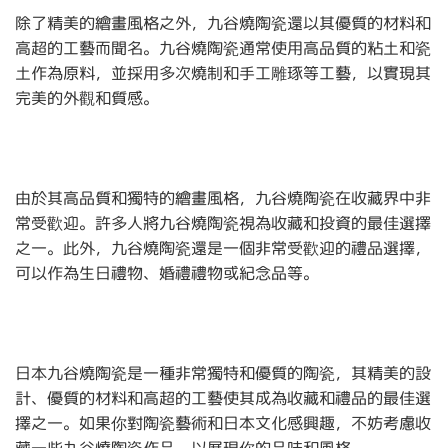
除了精美的繪畫風格之外，九谷燒陶瓷還以其優質的材料和
高超的工藝而聞名。九谷燒陶瓷通常使用高品質的粘土和瓷
土作為原料，並採用多次燒制和手工雕琢等工藝，以實現其
完美的外觀和質感。
由於其高品質和獨特的繪畫風格，九谷燒陶瓷在收藏界中非
常受歡迎。許多人將九谷燒陶瓷視為收藏和投資的最佳選擇
之一。此外，九谷燒陶瓷還是一個非常受歡迎的禮品選擇，
可以作為生日禮物、婚禮禮物或紀念品等。
日本九谷燒陶瓷是一種非常獨特和優質的陶瓷，其精美的設
計、優質的材料和高超的工藝使其成為收藏和禮品的最佳選
擇之一。如果你對陶瓷藝術和日本文化感興趣，不妨考慮收