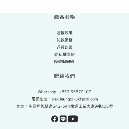
顧客服務
運輸政策
付款服務
退貨政策
隱私權條款
條款與細則
聯絡我們
Whatsapp:
+852 55870107
電郵地址：alex.leung@kukfachi.com
地址：牛頭角觀塘道342-344泉源工業大廈9樓A05室