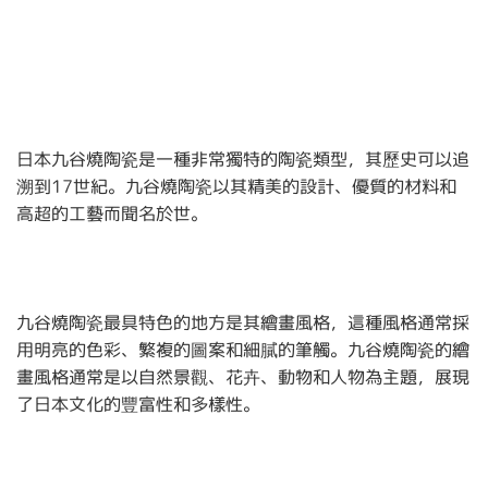
日本九谷燒陶瓷是一種非常獨特的陶瓷類型，其歷史可以追
溯到17世紀。九谷燒陶瓷以其精美的設計、優質的材料和
高超的工藝而聞名於世。
九谷燒陶瓷最具特色的地方是其繪畫風格，這種風格通常採
用明亮的色彩、繁複的圖案和細膩的筆觸。九谷燒陶瓷的繪
畫風格通常是以自然景觀、花卉、動物和人物為主題，展現
了日本文化的豐富性和多樣性。