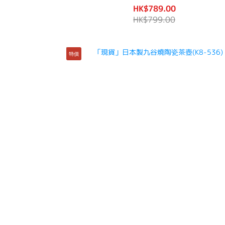
HK$789.00
HK$799.00
特價