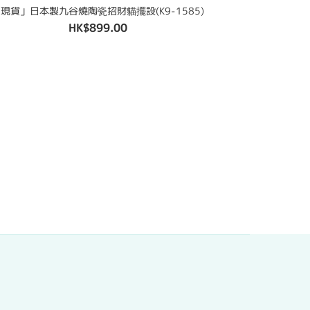
現貨」日本製九谷燒陶瓷招財貓擺設(K9-1585)
HK$899.00