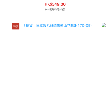
HK$549.00
HK$599.00
特價