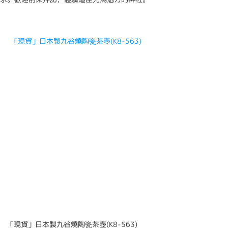
「現貨」日本製九谷燒陶瓷茶壺(K8-563)