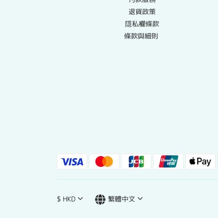
退貨政策
隱私權條款
條款與細則
$
HKD
繁體中文