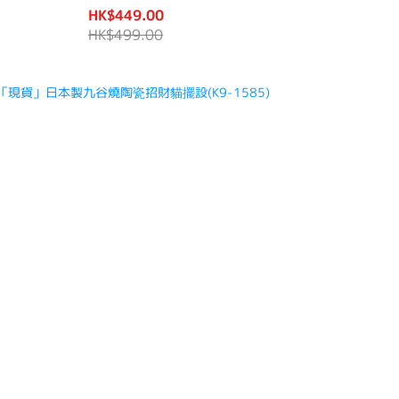
HK$449.00
HK$499.00