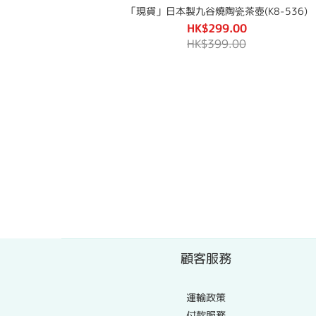
「現貨」日本製九谷燒陶瓷茶壺(K8-536)
HK$299.00
HK$399.00
顧客服務
運輸政策
付款服務