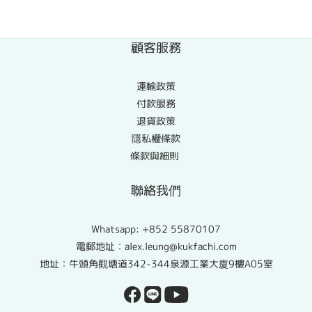
顧客服務
運輸政策
付款服務
退貨政策
隱私權條款
條款與細則
聯絡我們
Whatsapp:
+852 55870107
電郵地址：alex.leung@kukfachi.com
地址：牛頭角觀塘道342-344泉源工業大廈9樓A05室