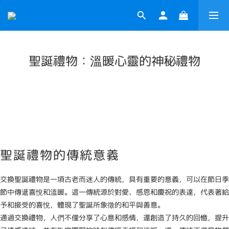
聖誕禮物：溫暖心靈的神秘禮物
聖誕禮物的傳統意義
交換聖誕禮物是一項古老而迷人的傳統，具有重要的意義，可以在節日季
節中傳遞喜悅和溫暖。這一傳統源於對愛、感恩和慶祝的表達，代表著給
予和接受的喜悅，體現了聖誕所象徵的和平與善意。
通過交換禮物，人們不僅分享了心意和感情，還創造了持久的回憶，提升