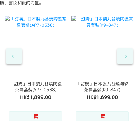
暖、喜悅和愛的力量。
「訂購」日本製九谷燒陶瓷
「訂購」日本製九谷燒陶瓷
茶具套裝(AP7-0538)
茶具套裝(K9-847)
HK$1,899.00
HK$1,699.00