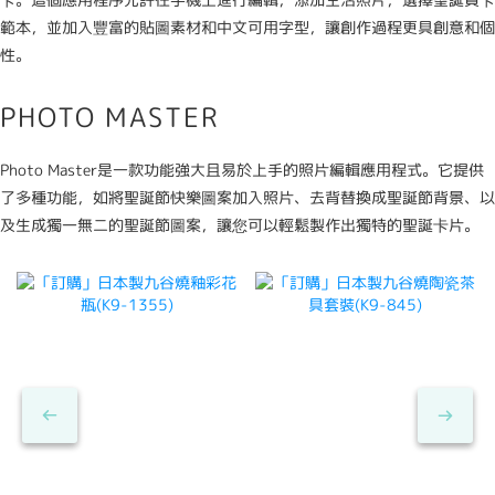
範本，並加入豐富的貼圖素材和中文可用字型，讓創作過程更具創意和個
性。
PHOTO MASTER
Photo Master是一款功能強大且易於上手的照片編輯應用程式。它提供
了多種功能，如將聖誕節快樂圖案加入照片、去背替換成聖誕節背景、以
及生成獨一無二的聖誕節圖案，讓您可以輕鬆製作出獨特的聖誕卡片。