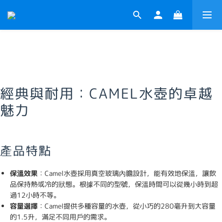
經典與耐用：CAMEL水壺的卓越
魅力
產品特點
保溫效果
：Camel水壺採用真空玻璃內膽設計，能有效地保溫，讓飲
品保持熱或冷的狀態。根據不同的型號，保溫時間可以從幾小時到超
過12小時不等。
容量選擇
：Camel提供多種容量的水壺，從小巧的280毫升到大容量
的1.5升，滿足不同用戶的需求。