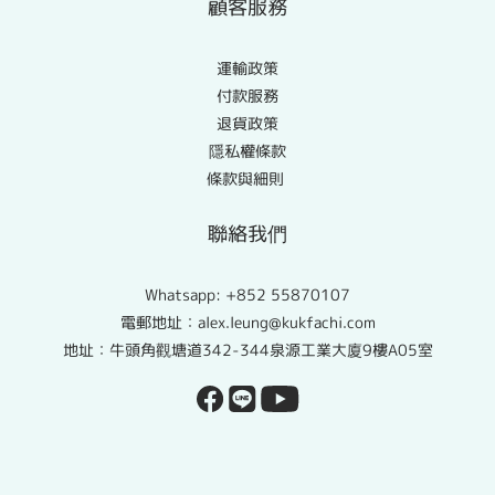
顧客服務
運輸政策
付款服務
退貨政策
隱私權條款
條款與細則
聯絡我們
Whatsapp:
+852 55870107
電郵地址：alex.leung@kukfachi.com
地址：牛頭角觀塘道342-344泉源工業大廈9樓A05室