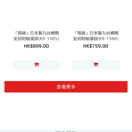
「現貨」日本製九谷燒陶
「現貨」日本製九谷燒陶
瓷招財貓擺設(K9-1585)
瓷招財貓擺設(K9-1566)
HK$899.00
HK$759.00
查看更多