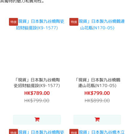
其獨特的魅力和實用性。
特價
特價
「現貨」日本製九谷燒陶
「現貨」日本製九谷燒鶴
瓷招財貓擺設(K9-1577)
連山花瓶(N170-05)
HK$789.00
HK$799.00
HK$799.00
HK$899.00
特價
特價