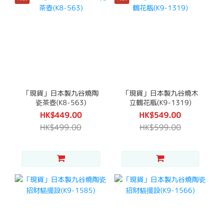
「現貨」日本製九谷燒陶
「現貨」日本製九谷燒木
瓷茶壺(K8-563)
立鶴花瓶(K9-1319)
HK$449.00
HK$549.00
HK$499.00
HK$599.00