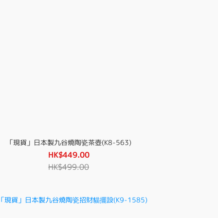
「現貨」日本製九谷燒陶瓷茶壺(K8-563)
HK$449.00
HK$499.00