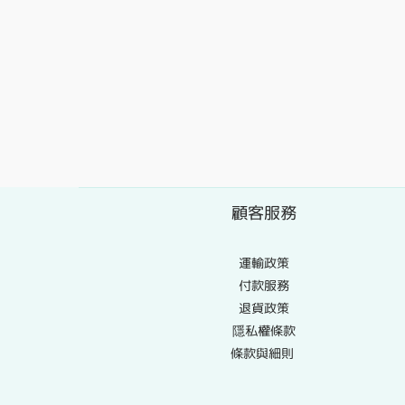
顧客服務
運輸政策
付款服務
退貨政策
隱私權條款
條款與細則