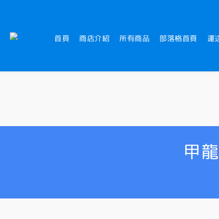
首頁
商店介紹
所有商品
部落格首頁
運
甲龍