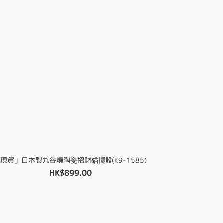
現貨」日本製九谷燒陶瓷招財貓擺設(K9-1585)
HK$899.00