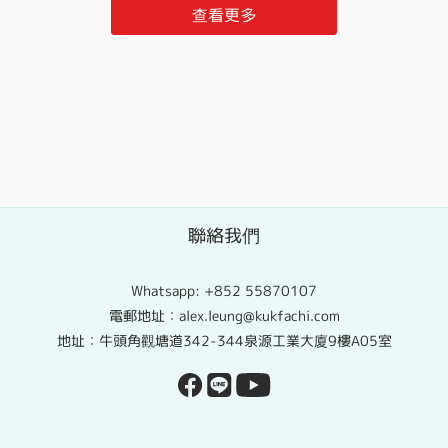
查看更多
聯絡我們
Whatsapp:
+852 55870107
電郵地址：alex.leung@kukfachi.com
地址：牛頭角觀塘道342-344泉源工業大廈9樓A05室