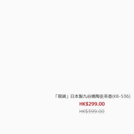
「現貨」日本製九谷燒陶瓷茶壺(K8-536)
HK$299.00
HK$399.00