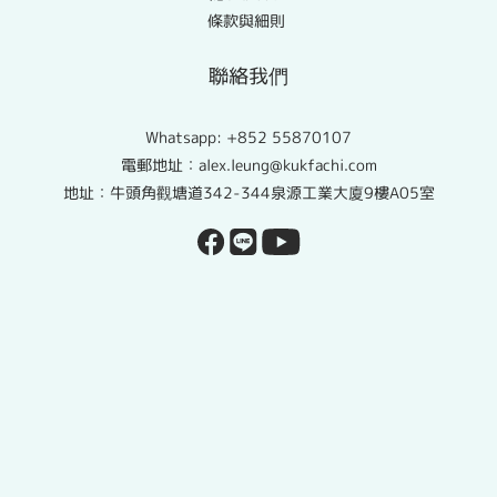
條款與細則
聯絡我們
Whatsapp:
+852 55870107
電郵地址：alex.leung@kukfachi.com
地址：牛頭角觀塘道342-344泉源工業大廈9樓A05室