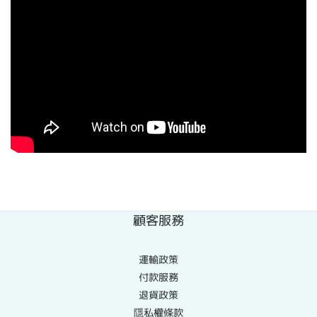
顧客服務
運輸政策
付款服務
退貨政策
隱私權條款