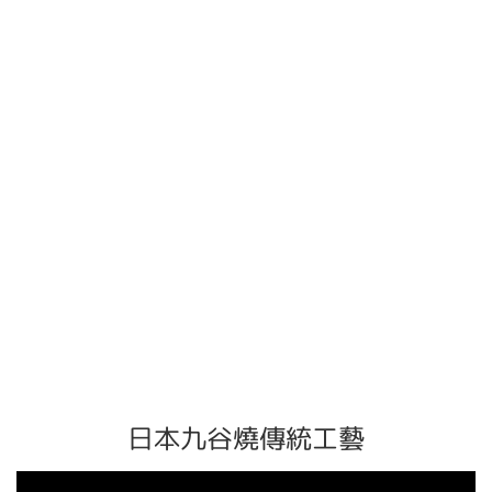
日本九谷燒傳統工藝