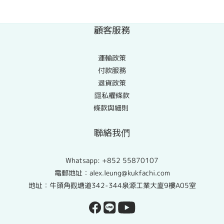
顧客服務
運輸政策
付款服務
退貨政策
隱私權條款
條款與細則
聯絡我們
Whatsapp:
+852 55870107
電郵地址：alex.leung@kukfachi.com
地址：牛頭角觀塘道342-344泉源工業大廈9樓A05室