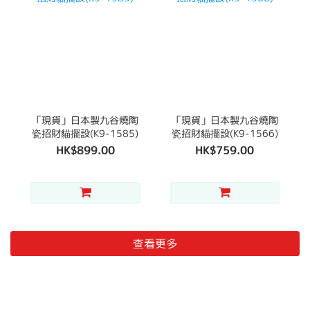
「現貨」日本製九谷燒陶
「現貨」日本製九谷燒陶
瓷招財貓擺設(K9-1585)
瓷招財貓擺設(K9-1566)
HK$899.00
HK$759.00
查看更多