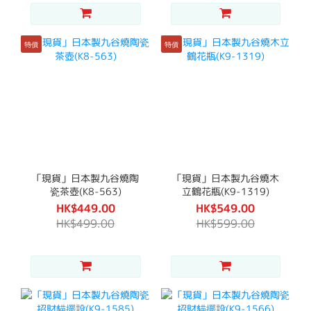
特價
特價
「現貨」日本製九谷燒陶
「現貨」日本製九谷燒木
瓷茶壺(K8-563)
立鶴花瓶(K9-1319)
HK$449.00
HK$549.00
HK$499.00
HK$599.00