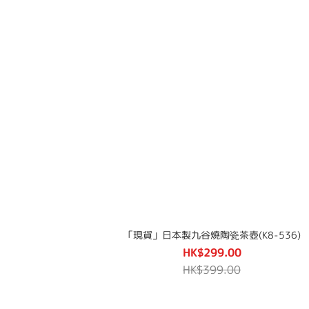
「現貨」日本製九谷燒陶瓷茶壺(K8-536)
HK$299.00
HK$399.00