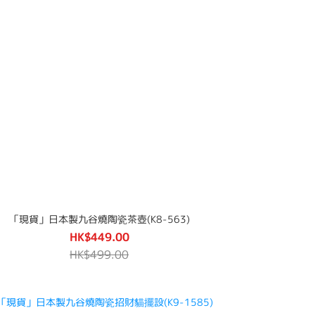
「現貨」日本製九谷燒陶瓷茶壺(K8-563)
HK$449.00
HK$499.00