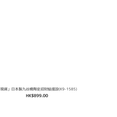
現貨」日本製九谷燒陶瓷招財貓擺設(K9-1585)
HK$899.00