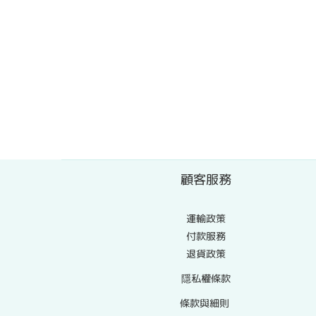
顧客服務
運輸政策
付款服務
退貨政策
隱私權條款
條款與細則