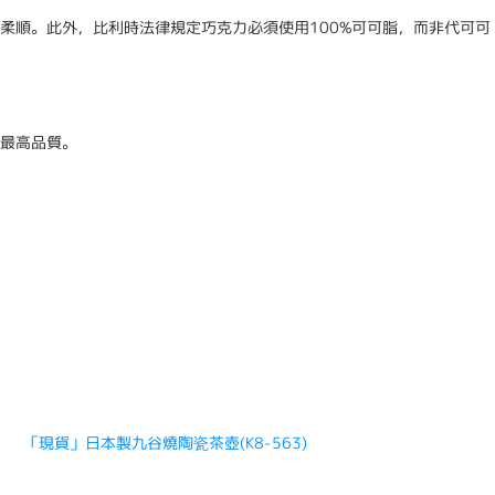
柔順。此外，比利時法律規定巧克力必須使用100%可可脂，而非代可可
最高品質。