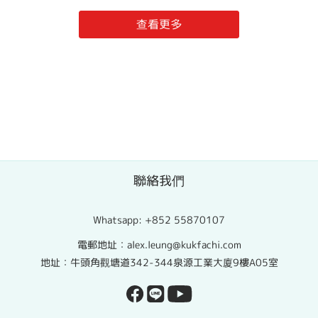
查看更多
聯絡我們
Whatsapp:
+852 55870107
電郵地址：alex.leung@kukfachi.com
地址：牛頭角觀塘道342-344泉源工業大廈9樓A05室