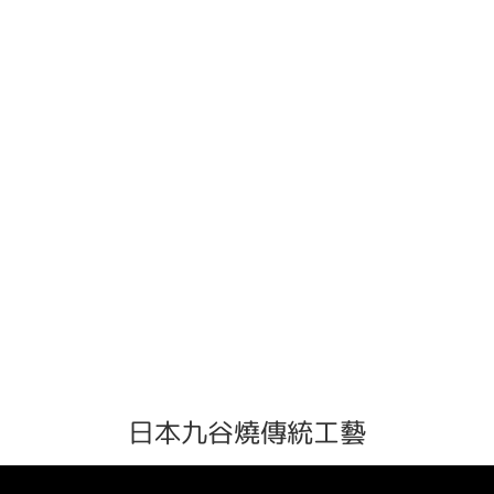
日本九谷燒傳統工藝