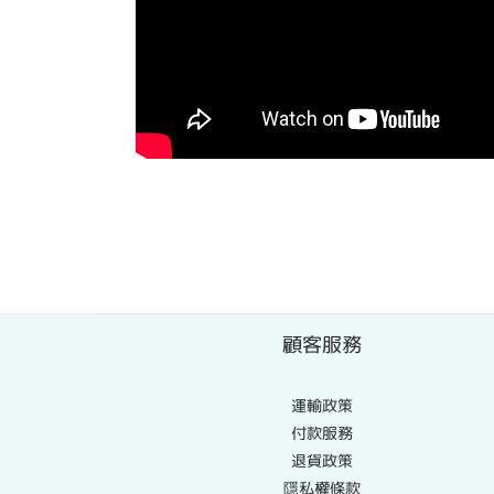
顧客服務
運輸政策
付款服務
退貨政策
隱私權條款