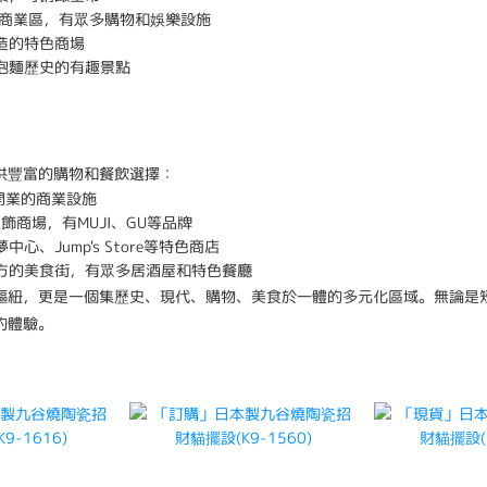
商業區，有眾多購物和娛樂設施
造的特色商場
泡麵歷史的有趣景點
供豐富的購物和餐飲選擇：
年開業的商業設施
飾商場，有MUJI、GU等品牌
中心、Jump's Store等特色商店
方的美食街，有眾多居酒屋和特色餐廳
樞紐，更是一個集歷史、現代、購物、美食於一體的多元化區域。無論是
的體驗。