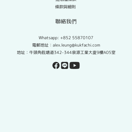
條款與細則
聯絡我們
Whatsapp:
+852 55870107
電郵地址：alex.leung@kukfachi.com
地址：牛頭角觀塘道342-344泉源工業大廈9樓A05室