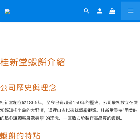
桂新堂蝦餅介紹
公司歷史與理念
桂新堂創立於1866年，至今已有超過150年的歷史。公司最初設立在愛
知縣知多半島的大野湊，這裡自古以來就盛產蝦類。桂新堂秉持"用美味
的點心讓顧客展露笑顏"的理念，一直致力於製作高品質的蝦餅。
蝦餅的特點