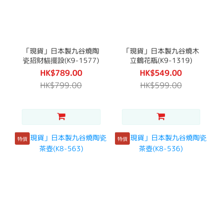
「現貨」日本製九谷燒陶
「現貨」日本製九谷燒木
瓷招財貓擺設(K9-1577)
立鶴花瓶(K9-1319)
HK$789.00
HK$549.00
HK$799.00
HK$599.00
特價
特價