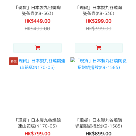
「現貨」日本製九谷燒陶
「現貨」日本製九谷燒陶
瓷茶壺(K8-563)
瓷茶壺(K8-536)
HK$449.00
HK$299.00
HK$499.00
HK$399.00
特價
「現貨」日本製九谷燒鶴
「現貨」日本製九谷燒陶
連山花瓶(N170-05)
瓷招財貓擺設(K9-1585)
HK$799.00
HK$899.00