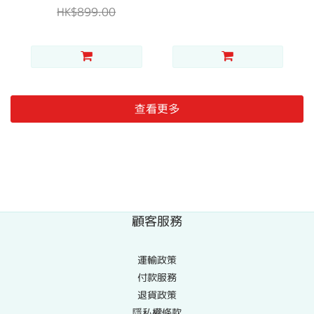
HK$899.00
查看更多
顧客服務
運輸政策
付款服務
退貨政策
隱私權條款