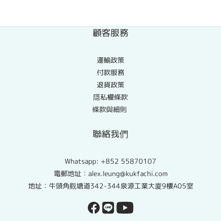
顧客服務
運輸政策
付款服務
退貨政策
隱私權條款
條款與細則
聯絡我們
Whatsapp:
+852 55870107
電郵地址：alex.leung@kukfachi.com
地址：牛頭角觀塘道342-344泉源工業大廈9樓A05室