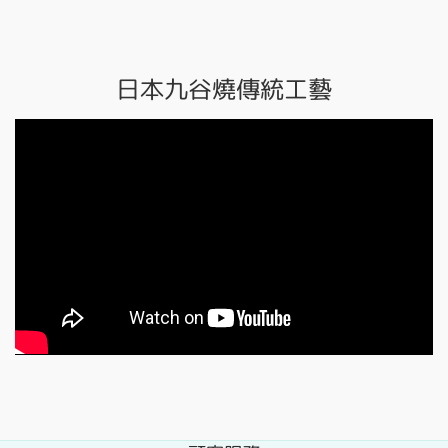
日本九谷燒傳統工藝