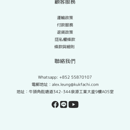
顧客服務
運輸政策
付款服務
退貨政策
隱私權條款
條款與細則
聯絡我們
Whatsapp:
+852 55870107
電郵地址：alex.leung@kukfachi.com
地址：牛頭角觀塘道342-344泉源工業大廈9樓A05室