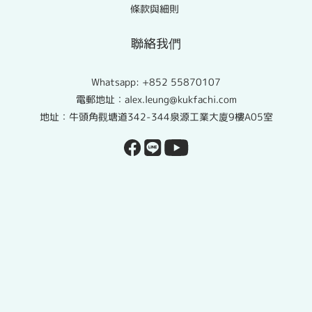
條款與細則
聯絡我們
Whatsapp:
+852 55870107
電郵地址：alex.leung@kukfachi.com
地址：牛頭角觀塘道342-344泉源工業大廈9樓A05室