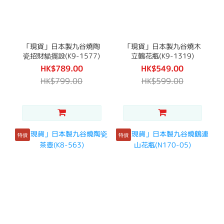
「現貨」日本製九谷燒陶
「現貨」日本製九谷燒木
瓷招財貓擺設(K9-1577)
立鶴花瓶(K9-1319)
HK$789.00
HK$549.00
HK$799.00
HK$599.00
特價
特價