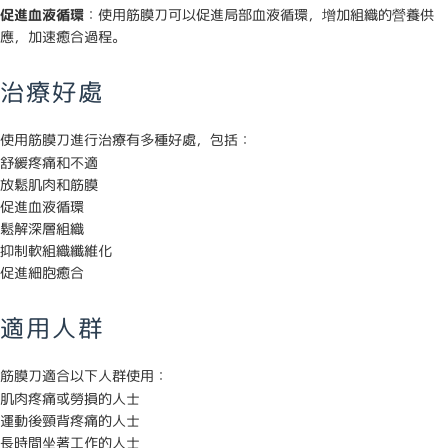
促進血液循環
：使用筋膜刀可以促進局部血液循環，增加組織的營養供
應，加速癒合過程。
治療好處
使用筋膜刀進行治療有多種好處，包括：
舒緩疼痛和不適
放鬆肌肉和筋膜
促進血液循環
鬆解深層組織
抑制軟組織纖維化
促進細胞癒合
適用人群
筋膜刀適合以下人群使用：
肌肉疼痛或勞損的人士
運動後頸背疼痛的人士
長時間坐著工作的人士