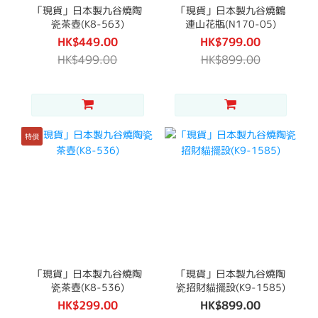
「現貨」日本製九谷燒陶
「現貨」日本製九谷燒鶴
瓷茶壺(K8-563)
連山花瓶(N170-05)
HK$449.00
HK$799.00
HK$499.00
HK$899.00
特價
「現貨」日本製九谷燒陶
「現貨」日本製九谷燒陶
瓷茶壺(K8-536)
瓷招財貓擺設(K9-1585)
HK$299.00
HK$899.00