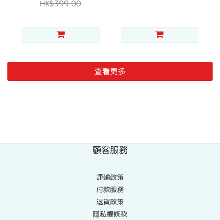
HK$399.00
查看更多
顧客服務
運輸政策
付款服務
退貨政策
隱私權條款