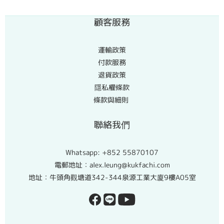
顧客服務
運輸政策
付款服務
退貨政策
隱私權條款
條款與細則
聯絡我們
Whatsapp:
+852 55870107
電郵地址：alex.leung@kukfachi.com
地址：牛頭角觀塘道342-344泉源工業大廈9樓A05室