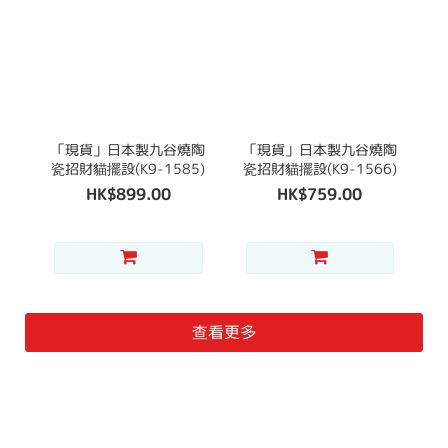
「現貨」日本製九谷燒陶
「現貨」日本製九谷燒陶
瓷招財貓擺設(K9-1585)
瓷招財貓擺設(K9-1566)
HK$899.00
HK$759.00
查看更多