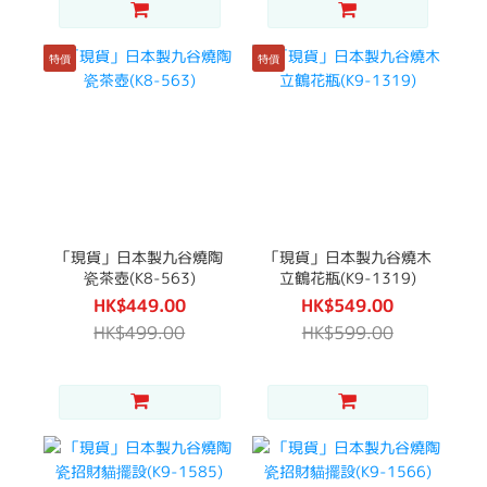
特價
特價
「現貨」日本製九谷燒陶
「現貨」日本製九谷燒木
瓷茶壺(K8-563)
立鶴花瓶(K9-1319)
HK$449.00
HK$549.00
HK$499.00
HK$599.00